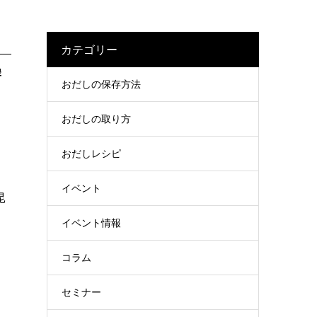
カテゴリー
岸
おだしの保存方法
おだしの取り方
おだしレシピ
イベント
昆
イベント情報
コラム
セミナー