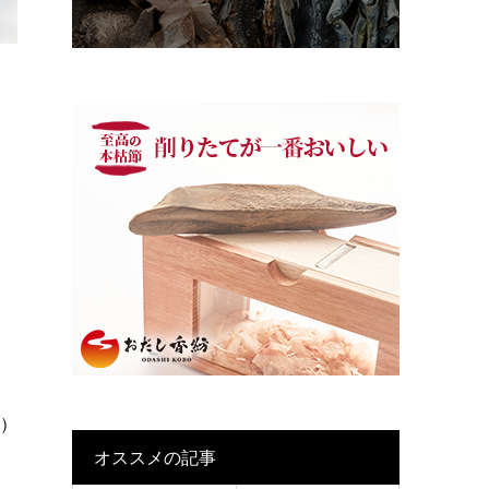
4）
オススメの記事