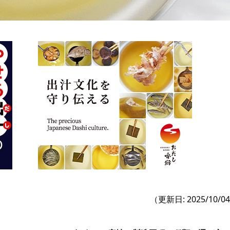
（更新日: 2025/10/0