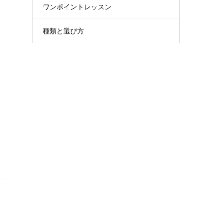
ワンポイントレッスン
種類と選び方
ま