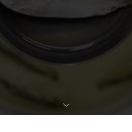
人気の記事