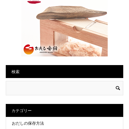
検索
カテゴリー
おだしの保存方法