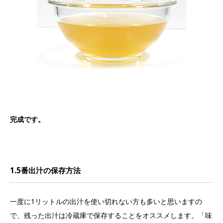
完成です。
1.5番出汁の保存方法
一度に1リットルの出汁を使い切れない方も多いと思いますの
で、残った出汁は冷蔵庫で保存することをオススメします。「味