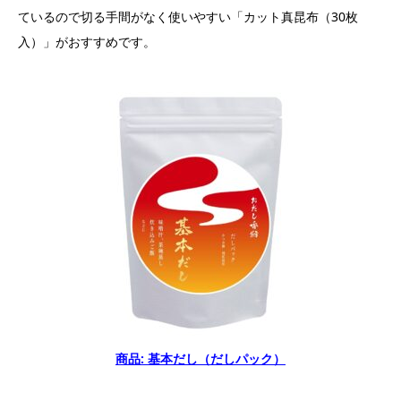
ているので切る手間がなく使いやすい「カット真昆布（30枚
入）」がおすすめです。
商品: 基本だし（だしパック）