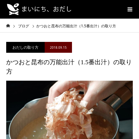
ブログ
かつおと昆布の万能出汁（1.5番出汁）の取り方
おだしの取り方
2018.09.15
かつおと昆布の万能出汁（1.5番出汁）の取り
方