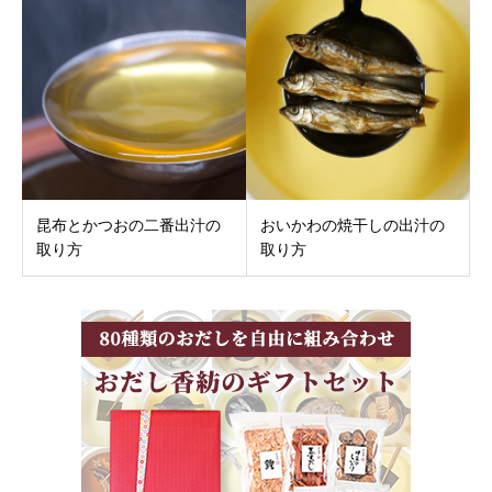
昆布とかつおの二番出汁の
おいかわの焼干しの出汁の
取り方
取り方