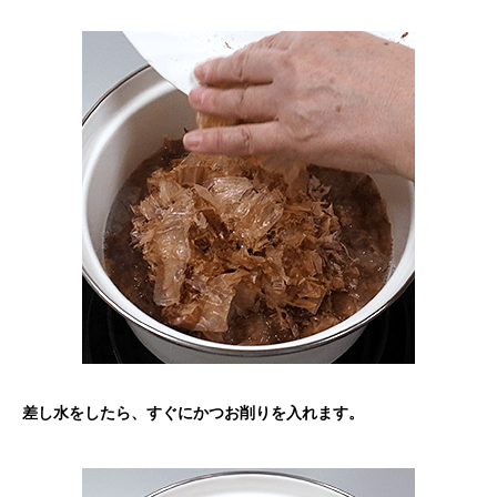
差し水をしたら、すぐにかつお削りを入れます。