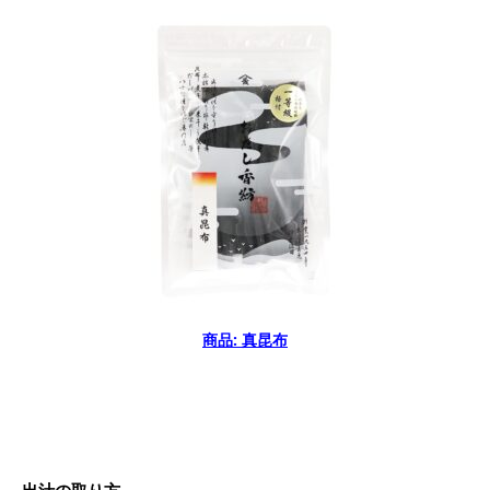
商品: 真昆布