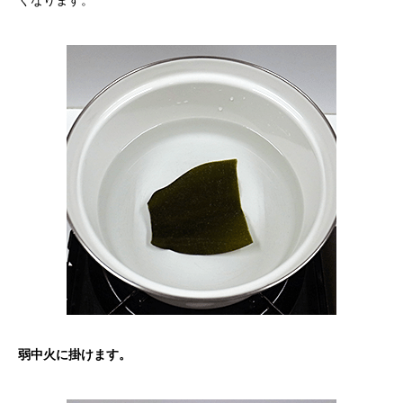
弱中火に掛けます。