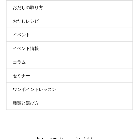
おだしの取り方
おだしレシピ
イベント
イベント情報
コラム
セミナー
ワンポイントレッスン
種類と選び方