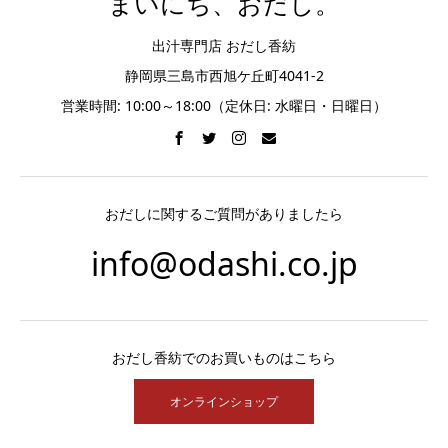
まいにち、おだし。
出汁専門店 おだし香紡
静岡県三島市西旭ケ丘町4041-2
営業時間: 10:00～18:00（定休日: 水曜日・日曜日）
おだしに関するご質問がありましたら
info@odashi.co.jp
おだし香紡でのお買いものはこちら
オンラインショップ