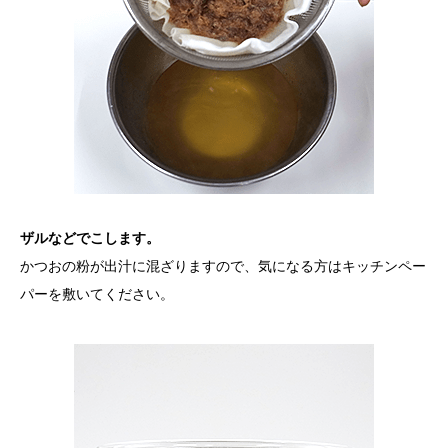
ザルなどでこします。
かつおの粉が出汁に混ざりますので、気になる方はキッチンペー
パーを敷いてください。