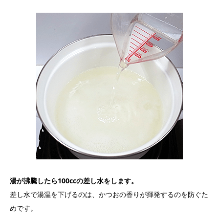
湯が沸騰したら100ccの差し水をします。
差し水で湯温を下げるのは、かつおの香りが揮発するのを防ぐた
めです。