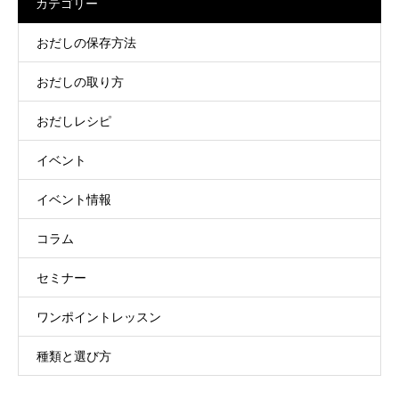
カテゴリー
おだしの保存方法
おだしの取り方
おだしレシピ
イベント
イベント情報
コラム
セミナー
ワンポイントレッスン
種類と選び方