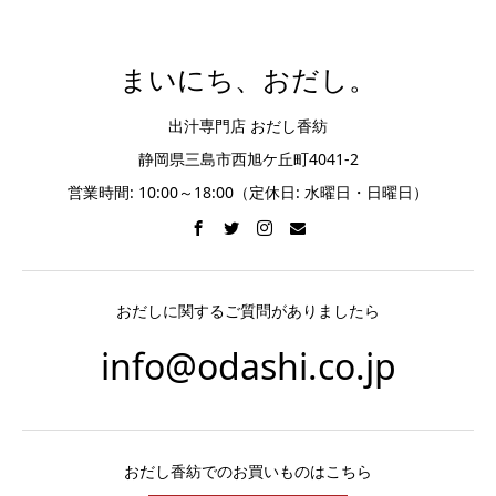
まいにち、おだし。
出汁専門店 おだし香紡
静岡県三島市西旭ケ丘町4041-2
営業時間: 10:00～18:00（定休日: 水曜日・日曜日）
おだしに関するご質問がありましたら
info@odashi.co.jp
おだし香紡でのお買いものはこちら