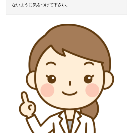
ないように気をつけて下さい。