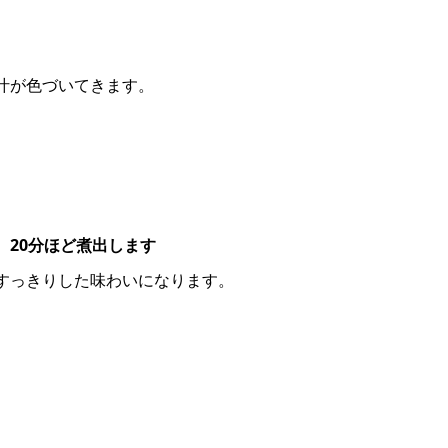
汁が色づいてきます。
、20分ほど煮出します
すっきりした味わいになります。