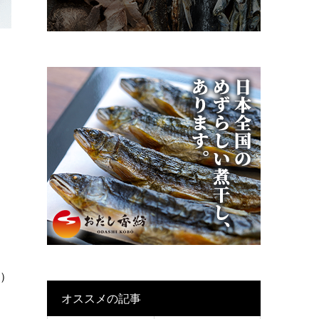
9）
オススメの記事