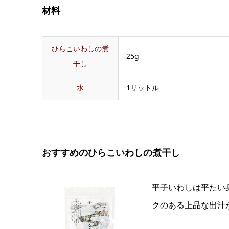
材料
ひらこいわしの煮
25g
干し
水
1リットル
おすすめのひらこいわしの煮干し
平子いわしは平たい
クのある上品な出汁