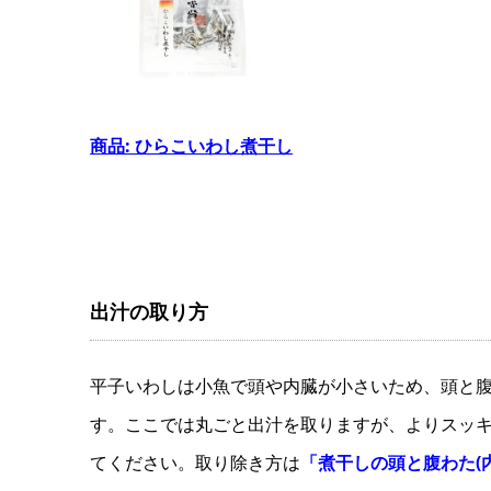
商品: ひらこいわし煮干し
出汁の取り方
平子いわしは小魚で頭や内臓が小さいため、頭と
す。ここでは丸ごと出汁を取りますが、よりスッ
てください。取り除き方は
「煮干しの頭と腹わた(