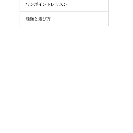
ワンポイントレッスン
種類と選び方
い