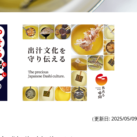
（更新日: 2025/05/0