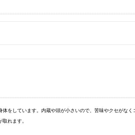
身体をしています。内蔵や頭が小さいので、苦味やクセがなく
が取れます。