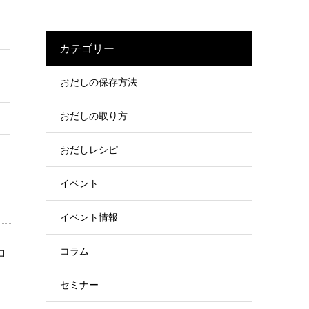
カテゴリー
おだしの保存方法
おだしの取り方
おだしレシピ
イベント
イベント情報
コラム
コ
セミナー