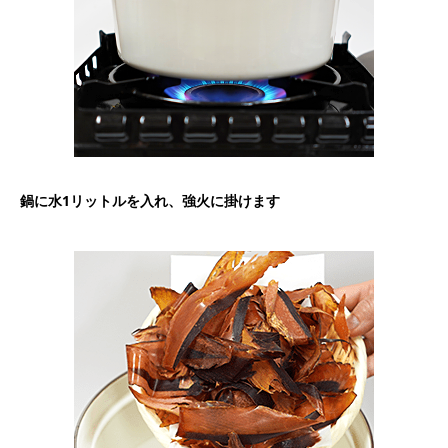
鍋に水1リットルを入れ、強火に掛けます