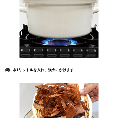
鍋に水1リットルを入れ、強火にかけます