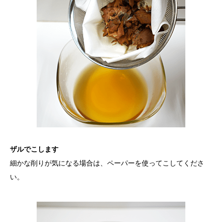
ザルでこします
細かな削りが気になる場合は、ペーパーを使ってこしてくださ
い。