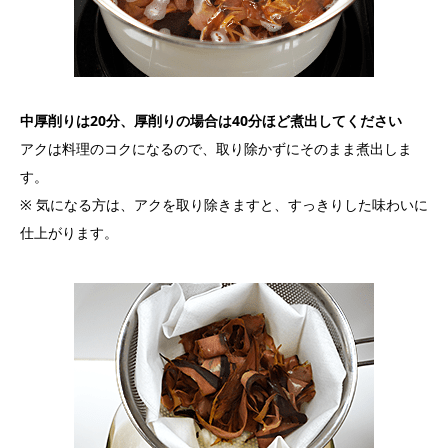
中厚削りは20分、厚削りの場合は40分ほど煮出してください
アクは料理のコクになるので、取り除かずにそのまま煮出しま
す。
※ 気になる方は、アクを取り除きますと、すっきりした味わいに
仕上がります。