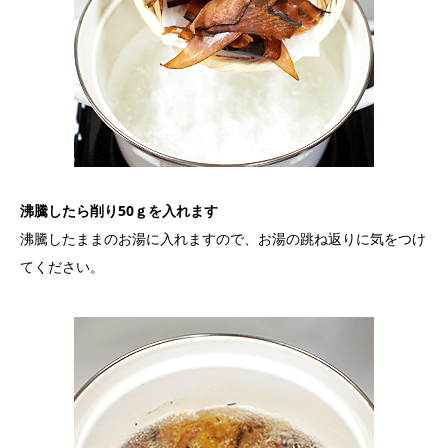
沸騰したら削り50ｇを入れます
沸騰したままのお湯に入れますので、お湯の跳ね返りに気をつけ
てください。