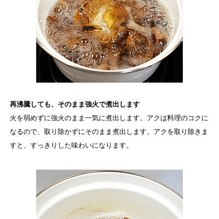
再沸騰しても、そのまま強火で煮出します
火を弱めずに強火のまま一気に煮出します。アクは料理のコクに
なるので、取り除かずにそのまま煮出します。アクを取り除きま
すと、すっきりした味わいになります。