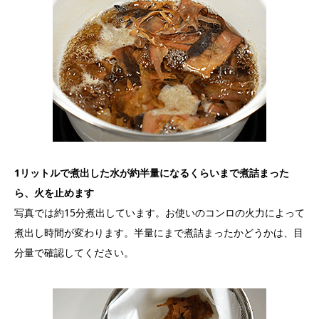
1リットルで煮出した水が約半量になるくらいまで煮詰まった
ら、火を止めます
写真では約15分煮出しています。お使いのコンロの火力によって
煮出し時間が変わります。半量にまで煮詰まったかどうかは、目
分量で確認してください。