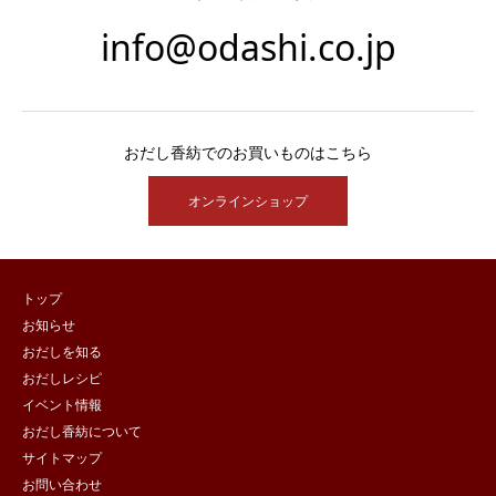
info@odashi.co.jp
おだし香紡でのお買いものはこちら
オンラインショップ
トップ
お知らせ
おだしを知る
おだしレシピ
イベント情報
おだし香紡について
サイトマップ
お問い合わせ