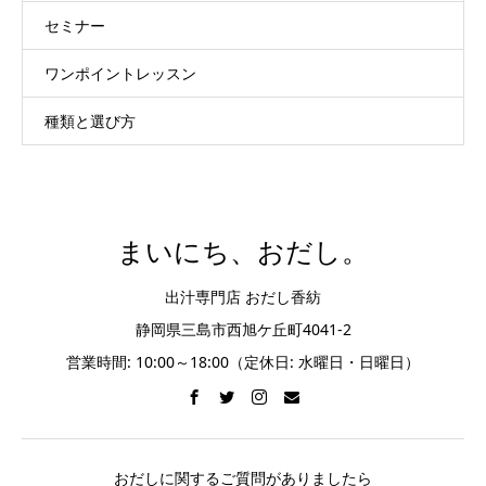
セミナー
ワンポイントレッスン
種類と選び方
まいにち、おだし。
出汁専門店 おだし香紡
静岡県三島市西旭ケ丘町4041-2
営業時間: 10:00～18:00（定休日: 水曜日・日曜日）
おだしに関するご質問がありましたら