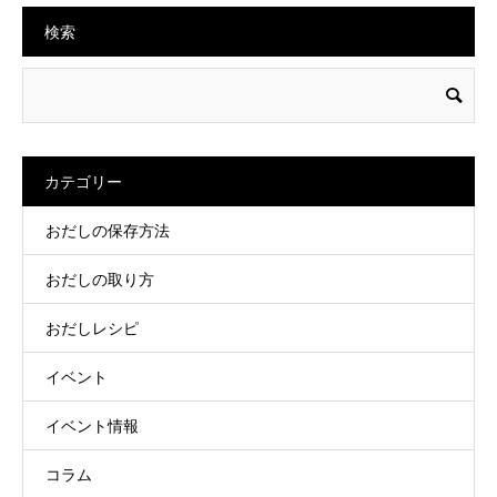
検索
カテゴリー
おだしの保存方法
おだしの取り方
おだしレシピ
イベント
イベント情報
コラム