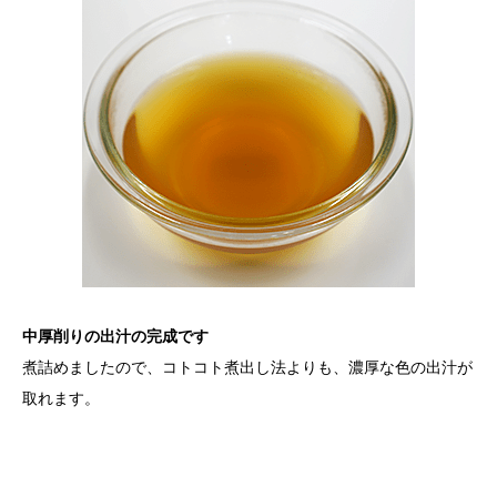
中厚削りの出汁の完成です
煮詰めましたので、コトコト煮出し法よりも、濃厚な色の出汁が
取れます。