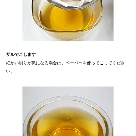
ザルでこします
細かい削りが気になる場合は、ペーパーを使ってこしてくださ
い。