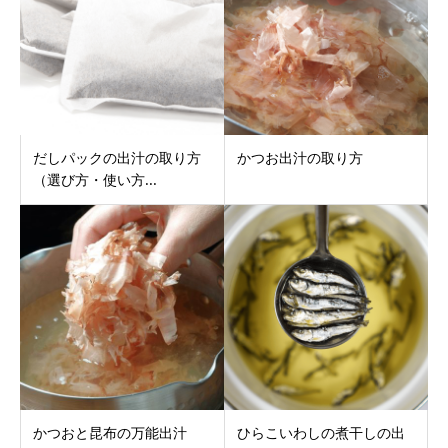
だしパックの出汁の取り方
かつお出汁の取り方
（選び方・使い方...
かつおと昆布の万能出汁
ひらこいわしの煮干しの出