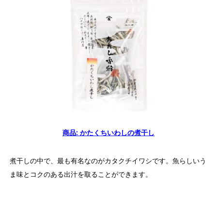
商品: かたくちいわしの煮干し
煮干しの中で、最も有名なのがカタクチイワシです。魚らしいう
ま味とコクのある出汁を取ることができます。