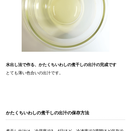
水出し法で作る、かたくちいわしの煮干しの出汁の完成です
とても薄い色合いの出汁です。
かたくちいわしの煮干しの出汁の保存方法
煮干し出汁は、冷蔵庫で3～4日ほど、冷凍庫で2週間ほど保存で