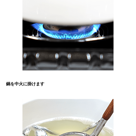
鍋を中火に掛けます