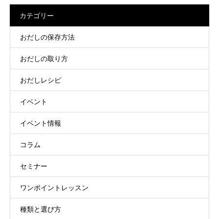
カテゴリー
おだしの保存方法
おだしの取り方
おだしレシピ
イベント
イベント情報
コラム
セミナー
ワンポイントレッスン
種類と選び方