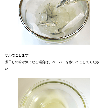
ザルでこします
煮干しの粉が気になる場合は、ペーパーを敷いてこしてくださ
い。