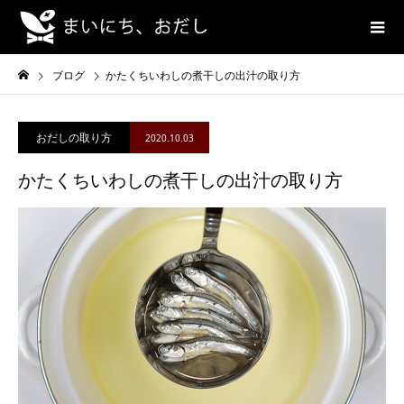
ブログ
かたくちいわしの煮干しの出汁の取り方
おだしの取り方
2020.10.03
かたくちいわしの煮干しの出汁の取り方