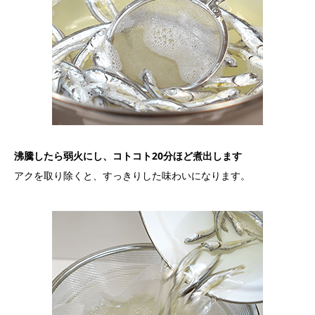
沸騰したら弱火にし、コトコト20分ほど煮出します
アクを取り除くと、すっきりした味わいになります。