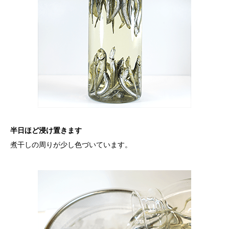
半日ほど浸け置きます
煮干しの周りが少し色づいています。