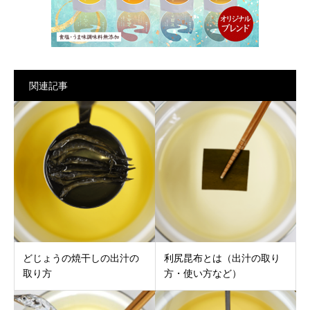
関連記事
どじょうの焼干しの出汁の
利尻昆布とは（出汁の取り
取り方
方・使い方など）