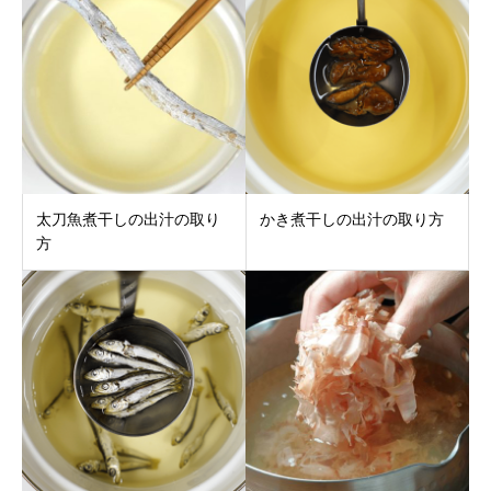
太刀魚煮干しの出汁の取り
かき煮干しの出汁の取り方
方