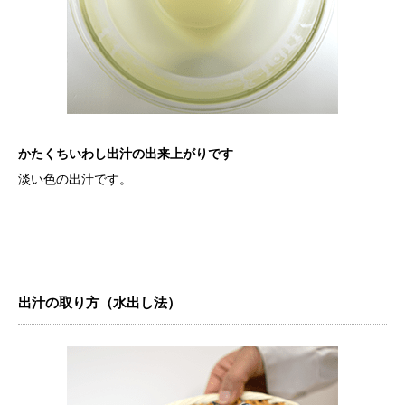
かたくちいわし出汁の出来上がりです
淡い色の出汁です。
出汁の取り方（水出し法）