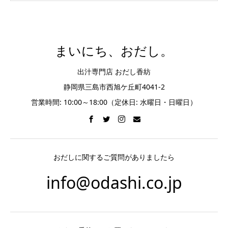
まいにち、おだし。
出汁専門店 おだし香紡
静岡県三島市西旭ケ丘町4041-2
営業時間: 10:00～18:00（定休日: 水曜日・日曜日）
おだしに関するご質問がありましたら
info@odashi.co.jp