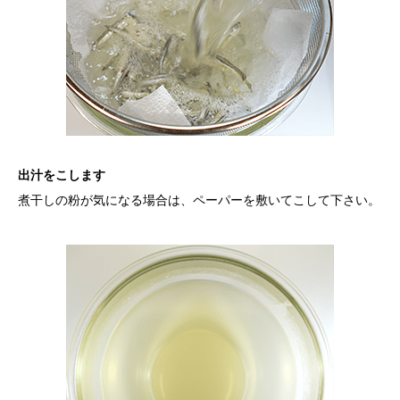
出汁をこします
煮干しの粉が気になる場合は、ペーパーを敷いてこして下さい。