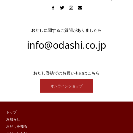
おだしに関するご質問がありましたら
info@odashi.co.jp
おだし香紡でのお買いものはこちら
オンラインショップ
トップ
お知らせ
おだしを知る