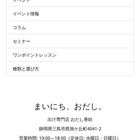
イベント情報
コラム
セミナー
ワンポイントレッスン
種類と選び方
まいにち、おだし。
出汁専門店 おだし香紡
静岡県三島市西旭ケ丘町4041-2
営業時間: 10:00～18:00（定休日: 水曜日・日曜日）