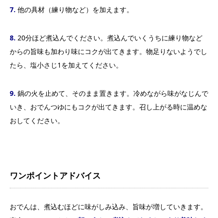
7.
他の具材（練り物など）を加えます。
8.
20分ほど煮込んでください。煮込んでいくうちに練り物など
からの旨味も加わり味にコクが出てきます。物足りないようでし
たら、塩小さじ1を加えてください。
9.
鍋の火を止めて、そのまま置きます。冷めながら味がなじんで
いき、おでんつゆにもコクが出てきます。召し上がる時に温めな
おしてください。
ワンポイントアドバイス
おでんは、煮込むほどに味がしみ込み、旨味が増していきます。