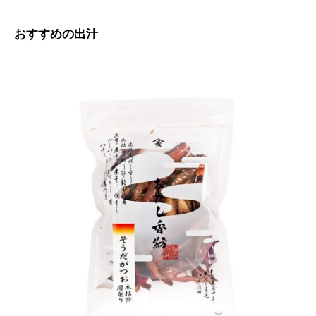
おすすめの出汁