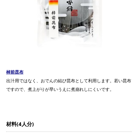
棹前昆布
出汁用ではなく、おでんの結び昆布として利用します。若い昆布
ですので、煮上がりが早いうえに煮崩れしにくいです。
材料(4人分)