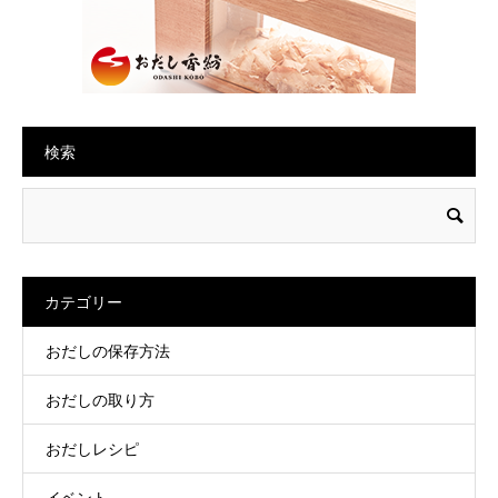
検索
カテゴリー
おだしの保存方法
おだしの取り方
おだしレシピ
イベント