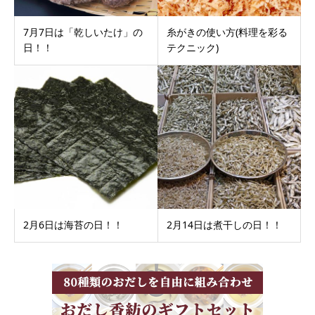
7月7日は「乾しいたけ」の
糸がきの使い方(料理を彩る
日！！
テクニック)
2月6日は海苔の日！！
2月14日は煮干しの日！！