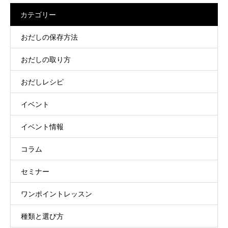
カテゴリー
おだしの保存方法
おだしの取り方
おだしレシピ
イベント
イベント情報
コラム
セミナー
ワンポイントレッスン
種類と選び方