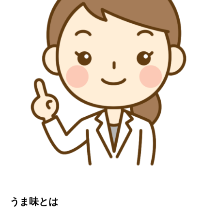
うま味とは