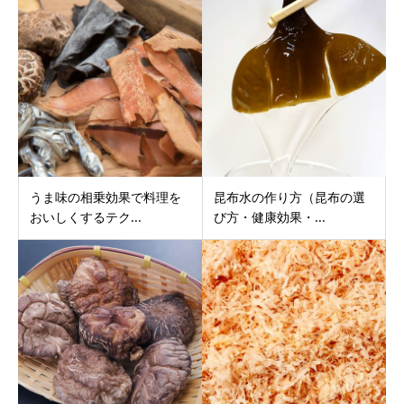
うま味の相乗効果で料理を
昆布水の作り方（昆布の選
おいしくするテク...
び方・健康効果・...