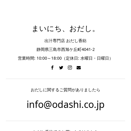
まいにち、おだし。
出汁専門店 おだし香紡
静岡県三島市西旭ケ丘町4041-2
営業時間: 10:00～18:00（定休日: 水曜日・日曜日）
おだしに関するご質問がありましたら
info@odashi.co.jp