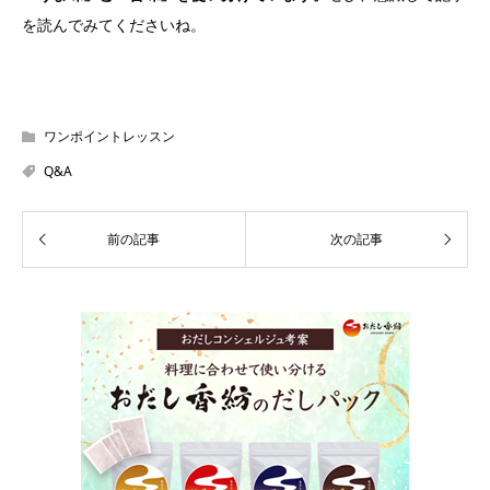
を読んでみてくださいね。
ワンポイントレッスン
Q&A