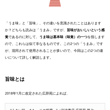
「うま味」と「旨味」、その違いを意識されたことはあります
か？どちらも読みは「うまみ」ですが、
旨味がおいしいという感
覚
であるのに対して、
うま味は基本味（味覚）の一つ
を指します
ので、これらは似て非なるものです。この2つの「うまみ」です
が、混同されて使用されることが多いので、今回はこの2つの違
いについて詳しく解説します。
旨味とは
2018年1月に改定された広辞苑によれば、