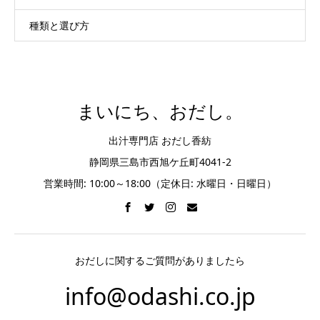
種類と選び方
まいにち、おだし。
出汁専門店 おだし香紡
静岡県三島市西旭ケ丘町4041-2
営業時間: 10:00～18:00（定休日: 水曜日・日曜日）
おだしに関するご質問がありましたら
info@odashi.co.jp