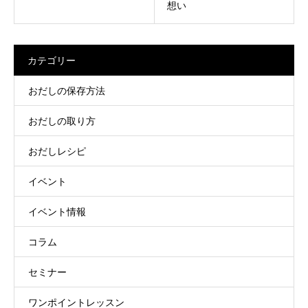
想い
カテゴリー
おだしの保存方法
おだしの取り方
おだしレシピ
イベント
イベント情報
コラム
セミナー
ワンポイントレッスン