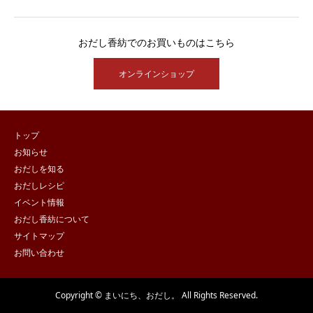
おだし香紡でのお買いものはこちら
オンラインショップ
トップ
お知らせ
おだしを知る
おだしレシピ
イベント情報
おだし香紡について
サイトマップ
お問い合わせ
Copyright © まいにち、おだし。 All Rights Reserved.