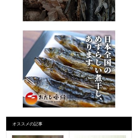
オススメの記事