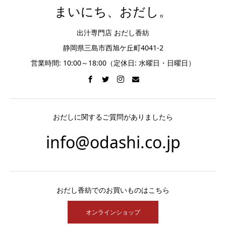
まいにち、おだし。
出汁専門店 おだし香紡
静岡県三島市西旭ケ丘町4041-2
営業時間: 10:00～18:00（定休日: 水曜日・日曜日）
おだしに関するご質問がありましたら
info@odashi.co.jp
おだし香紡でのお買いものはこちら
オンラインショップ