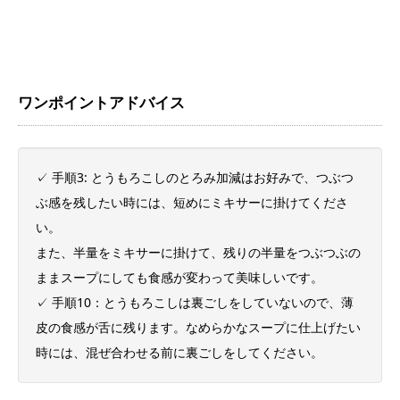
ワンポイントアドバイス
✓ 手順3: とうもろこしのとろみ加減はお好みで、つぶつ
ぶ感を残したい時には、短めにミキサーに掛けてくださ
い。
また、半量をミキサーに掛けて、残りの半量をつぶつぶの
ままスープにしても食感が変わって美味しいです。
✓ 手順10：とうもろこしは裏ごしをしていないので、薄
皮の食感が舌に残ります。なめらかなスープに仕上げたい
時には、混ぜ合わせる前に裏ごしをしてください。