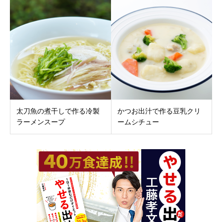
太刀魚の煮干しで作る冷製
かつお出汁で作る豆乳クリ
ラーメンスープ
ームシチュー