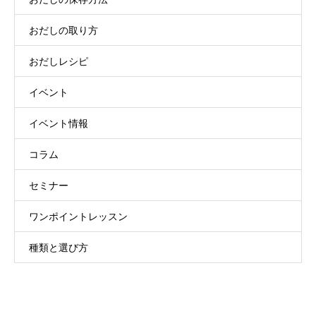
おだしの取り方
おだしレシピ
イベント
イベント情報
コラム
セミナー
ワンポイントレッスン
種類と選び方