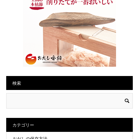
検索
カテゴリー
おだしの保存方法