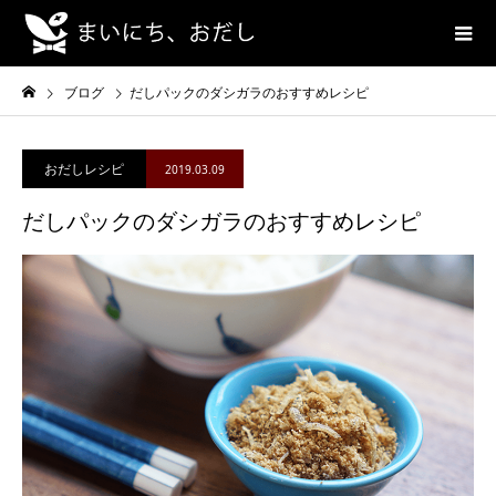
ブログ
だしパックのダシガラのおすすめレシピ
おだしレシピ
2019.03.09
だしパックのダシガラのおすすめレシピ