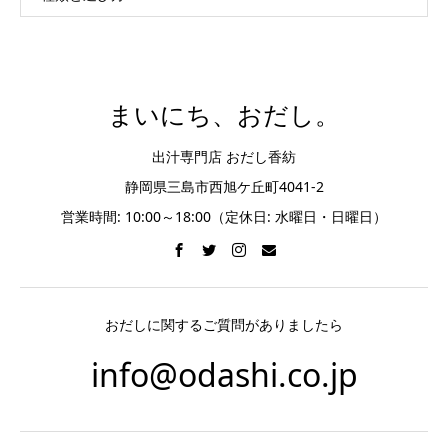
まいにち、おだし。
出汁専門店 おだし香紡
静岡県三島市西旭ケ丘町4041-2
営業時間: 10:00～18:00（定休日: 水曜日・日曜日）
おだしに関するご質問がありましたら
info@odashi.co.jp