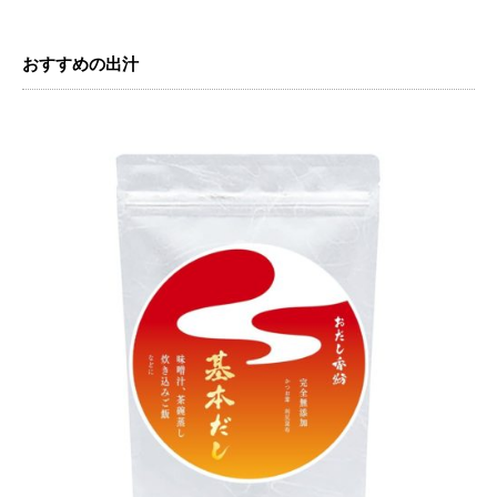
おすすめの出汁