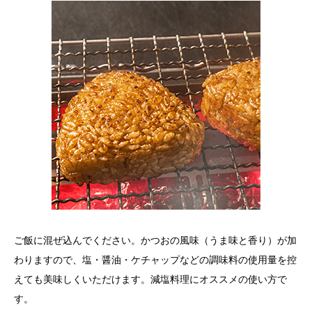
ご飯に混ぜ込んでください。かつおの風味（うま味と香り）が加
わりますので、塩・醤油・ケチャップなどの調味料の使用量を控
えても美味しくいただけます。減塩料理にオススメの使い方で
す。