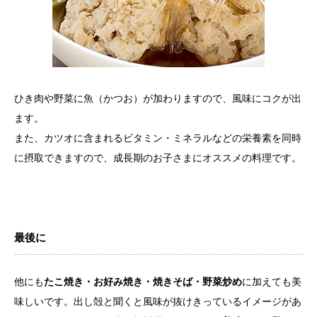
ひき肉や野菜に魚（かつお）が加わりますので、風味にコクが出
ます。
また、カツオに含まれるビタミン・ミネラルなどの栄養素を同時
に摂取できますので、成長期のお子さまにオススメの料理です。
最後に
他にも
たこ焼き・お好み焼き・焼きそば・野菜炒め
に加えても美
味しいです。出し殻と聞くと風味が抜けきっているイメージがあ