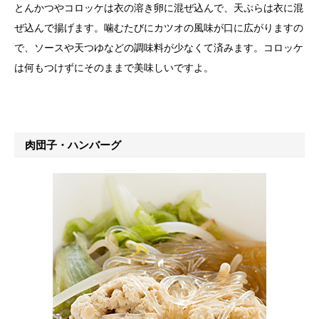
とんかつやコロッケは衣の溶き卵に混ぜ込んで、天ぷらは衣に混
ぜ込んで揚げます。噛むたびにカツオの風味が口に広がりますの
で、ソースや天つゆなどの調味料が少なくて済みます。コロッケ
は何もつけずにそのままで美味しいですよ。
肉団子・ハンバーグ