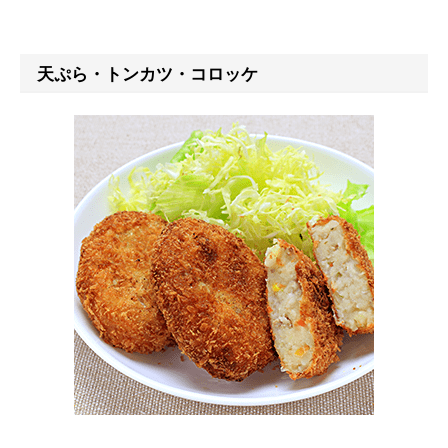
天ぷら・トンカツ・コロッケ