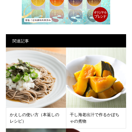
関連記事
かえしの使い方（本返しの
干し海老出汁で作るかぼち
レシピ）
ゃの煮物