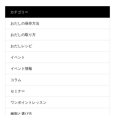
カテゴリー
おだしの保存方法
おだしの取り方
おだしレシピ
イベント
イベント情報
コラム
セミナー
ワンポイントレッスン
種類と選び方