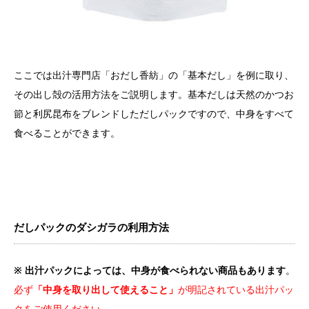
ここでは出汁専門店「おだし香紡」の「基本だし」を例に取り、
その出し殻の活用方法をご説明します。基本だしは天然のかつお
節と利尻昆布をブレンドしただしパックですので、中身をすべて
食べることができます。
だしパックのダシガラの利用方法
※
出汁パックによっては、中身が食べられない商品もあります
。
必ず
「中身を取り出して使えること」
が明記されている出汁パッ
クをご使用ください。