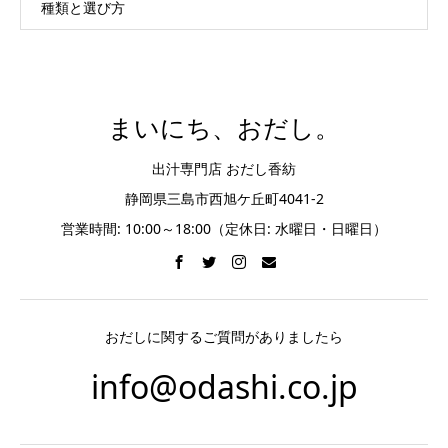
種類と選び方
まいにち、おだし。
出汁専門店 おだし香紡
静岡県三島市西旭ケ丘町4041-2
営業時間: 10:00～18:00（定休日: 水曜日・日曜日）
おだしに関するご質問がありましたら
info@odashi.co.jp