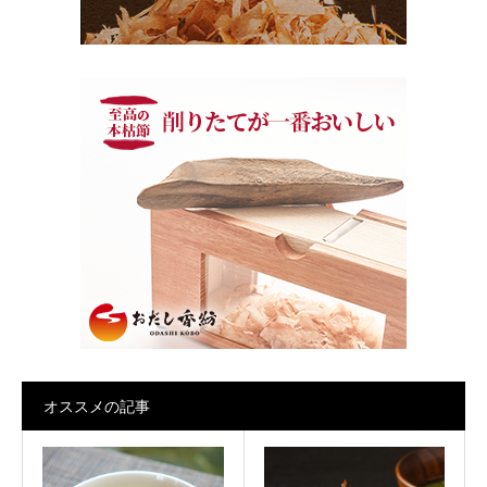
オススメの記事