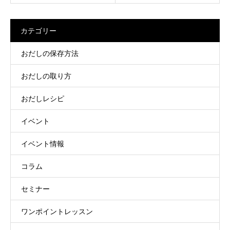
カテゴリー
おだしの保存方法
おだしの取り方
おだしレシピ
イベント
イベント情報
コラム
セミナー
ワンポイントレッスン