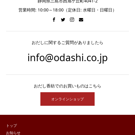
静岡県三島市西旭ケ丘町4041-2
営業時間: 10:00～18:00（定休日: 水曜日・日曜日）
おだしに関するご質問がありましたら
info@odashi.co.jp
おだし香紡でのお買いものはこちら
オンラインショップ
トップ
お知らせ