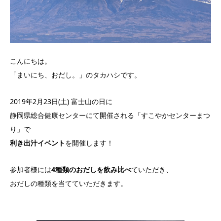
こんにちは。
「まいにち、おだし。」のタカハシです。
2019年2月23日(土) 富士山の日に
静岡県総合健康センターにて開催される「すこやかセンターまつ
り」で
利き出汁イベント
を開催します！
参加者様には
4種類のおだしを飲み比べ
ていただき、
おだしの種類を当てていただきます。