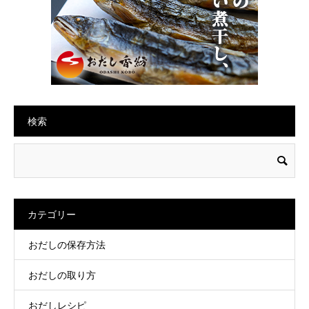
検索
カテゴリー
おだしの保存方法
おだしの取り方
おだしレシピ