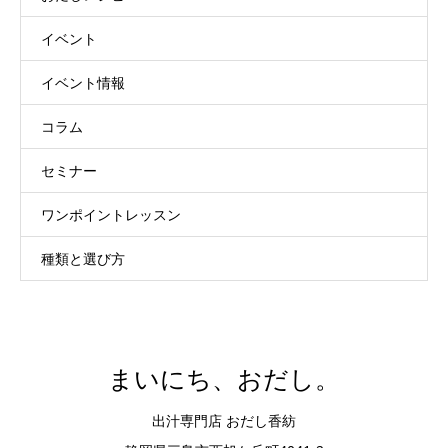
イベント
イベント情報
コラム
セミナー
ワンポイントレッスン
種類と選び方
まいにち、おだし。
出汁専門店 おだし香紡