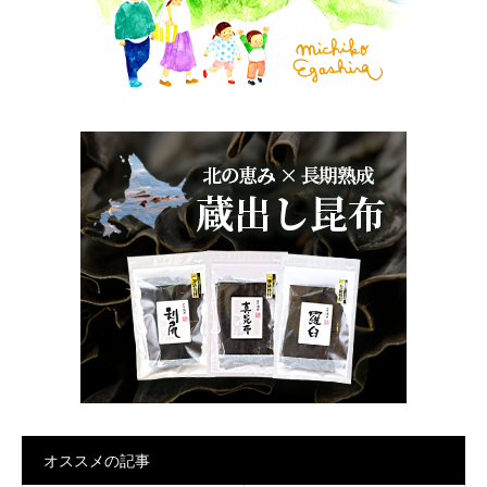
オススメの記事