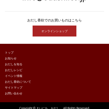
おだし香紡でのお買いものはこちら
オンラインショップ
トップ
お知らせ
おだしを知る
おだしレシピ
イベント情報
おだし香紡について
サイトマップ
お問い合わせ
Copyright © まいにち、おだし。 All Rights Reserved.