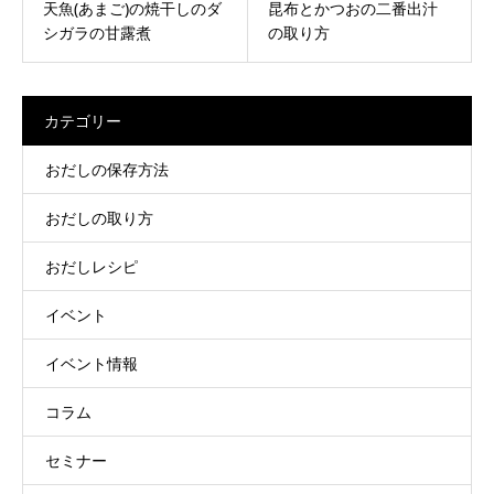
天魚(あまご)の焼干しのダ
昆布とかつおの二番出汁
シガラの甘露煮
の取り方
カテゴリー
おだしの保存方法
おだしの取り方
おだしレシピ
イベント
イベント情報
コラム
セミナー