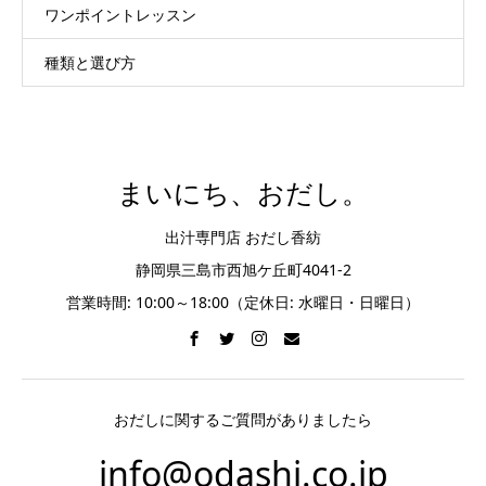
ワンポイントレッスン
種類と選び方
まいにち、おだし。
出汁専門店 おだし香紡
静岡県三島市西旭ケ丘町4041-2
営業時間: 10:00～18:00（定休日: 水曜日・日曜日）
おだしに関するご質問がありましたら
info@odashi.co.jp