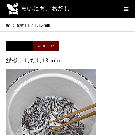
鯖煮干しだし13-min
2018.08.17
鯖煮干しだし13-min