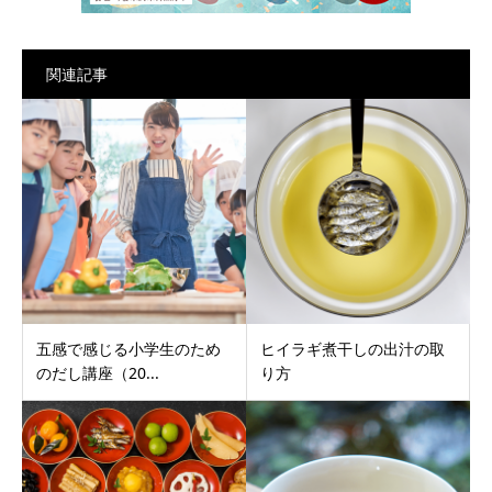
関連記事
五感で感じる小学生のため
ヒイラギ煮干しの出汁の取
のだし講座（20...
り方