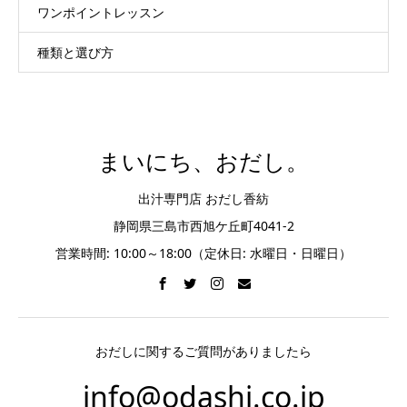
ワンポイントレッスン
種類と選び方
まいにち、おだし。
出汁専門店 おだし香紡
静岡県三島市西旭ケ丘町4041-2
営業時間: 10:00～18:00（定休日: 水曜日・日曜日）
おだしに関するご質問がありましたら
info@odashi.co.jp