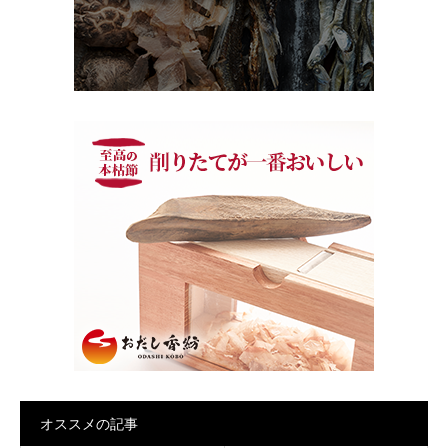
オススメの記事