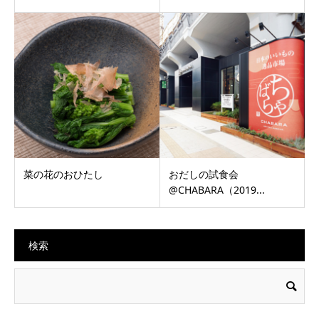
菜の花のおひたし
おだしの試食会
@CHABARA（2019...
検索