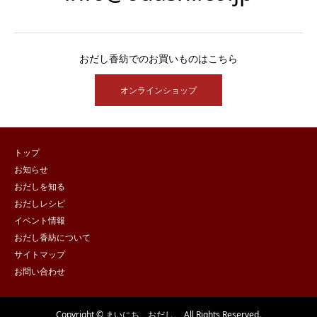
おだし香紡でのお買いものはこちら
オンラインショップ
トップ
お知らせ
おだしを知る
おだしレシピ
イベント情報
おだし香紡について
サイトマップ
お問い合わせ
Copyright © まいにち、おだし。 All Rights Reserved.