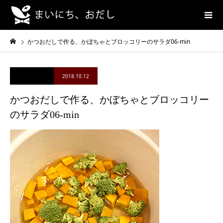
かつおだしで作る、かぼちゃとブロッコリーのサラダ06-min
2018.10.12
かつおだしで作る、かぼちゃとブロッコリー
のサラダ06-min