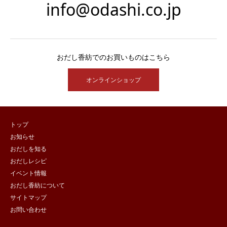
info@odashi.co.jp
おだし香紡でのお買いものはこちら
オンラインショップ
トップ
お知らせ
おだしを知る
おだしレシピ
イベント情報
おだし香紡について
サイトマップ
お問い合わせ