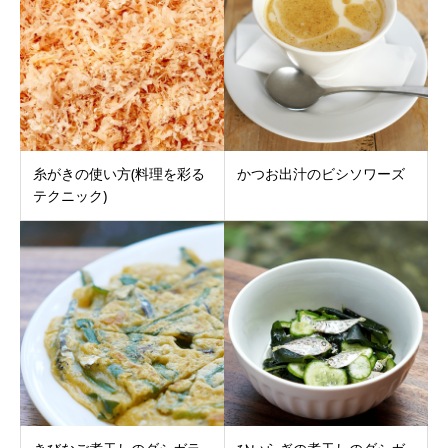
糸がきの使い方(料理を彩る
かつお出汁のビシソワーズ
テクニック)