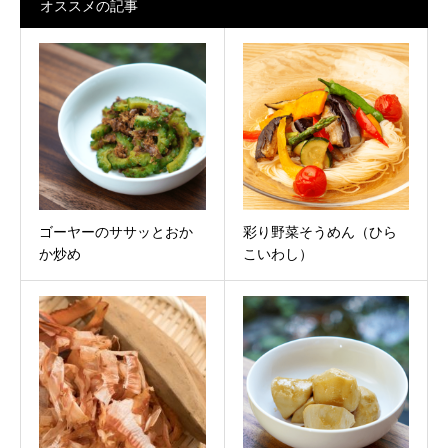
オススメの記事
ゴーヤーのササッとおか
彩り野菜そうめん（ひら
か炒め
こいわし）