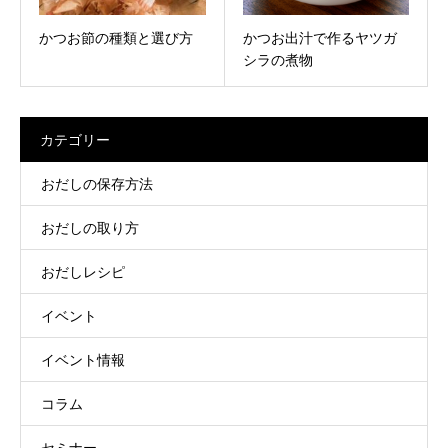
かつお節の種類と選び方
かつお出汁で作るヤツガ
シラの煮物
カテゴリー
おだしの保存方法
おだしの取り方
おだしレシピ
イベント
イベント情報
コラム
セミナー