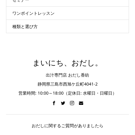
ワンポイントレッスン
種類と選び方
まいにち、おだし。
出汁専門店 おだし香紡
静岡県三島市西旭ケ丘町4041-2
営業時間: 10:00～18:00（定休日: 水曜日・日曜日）
おだしに関するご質問がありましたら