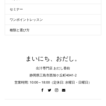
セミナー
ワンポイントレッスン
種類と選び方
まいにち、おだし。
出汁専門店 おだし香紡
静岡県三島市西旭ケ丘町4041-2
営業時間: 10:00～18:00（定休日: 水曜日・日曜日）