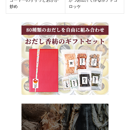
炒め
ロッケ