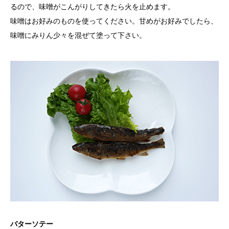
るので、味噌がこんがりしてきたら火を止めます。
味噌はお好みのものを使ってください。甘めがお好みでしたら、
味噌にみりん少々を混ぜて塗って下さい。
バターソテー