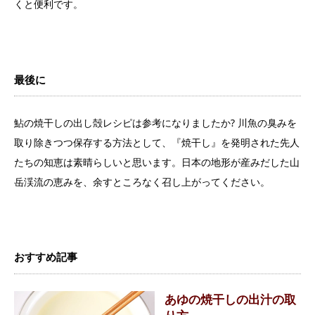
くと便利です。
最後に
鮎の焼干しの出し殻レシピは参考になりましたか? 川魚の臭みを
取り除きつつ保存する方法として、『焼干し』を発明された先人
たちの知恵は素晴らしいと思います。日本の地形が産みだした山
岳渓流の恵みを、余すところなく召し上がってください。
おすすめ記事
あゆの焼干しの出汁の取