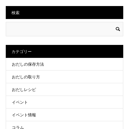
検索
カテゴリー
おだしの保存方法
おだしの取り方
おだしレシピ
イベント
イベント情報
コラム