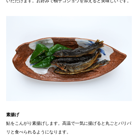
いただけます。お好みで柚子コショウを添えると美味しいです。
素揚げ
鮎をこんがり素揚げします。高温で一気に揚げると丸ごとパリパ
リと食べられるようになります。