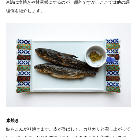
※鮎は塩焼きや甘露煮にするのが一般的ですが、ここでは他の調
理例を紹介します。
素焼き
鮎をこんがり焼きます。皮が香ばしく、カリカリと召し上がって