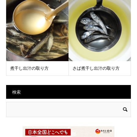
煮干し出汁の取り方
さば煮干し出汁の取り方
検索