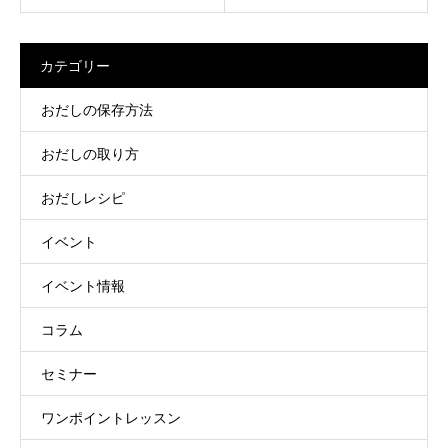
カテゴリー
おだしの保存方法
おだしの取り方
おだしレシピ
イベント
イベント情報
コラム
セミナー
ワンポイントレッスン