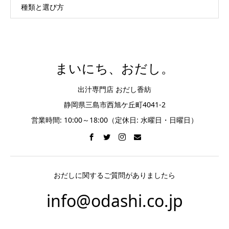
種類と選び方
まいにち、おだし。
出汁専門店 おだし香紡
静岡県三島市西旭ケ丘町4041-2
営業時間: 10:00～18:00（定休日: 水曜日・日曜日）
おだしに関するご質問がありましたら
info@odashi.co.jp