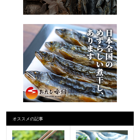
オススメの記事