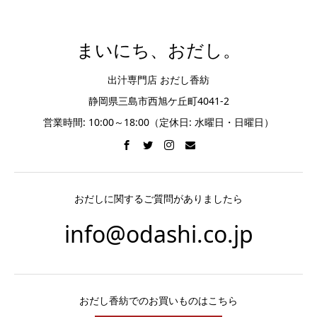
まいにち、おだし。
出汁専門店 おだし香紡
静岡県三島市西旭ケ丘町4041-2
営業時間: 10:00～18:00（定休日: 水曜日・日曜日）
おだしに関するご質問がありましたら
info@odashi.co.jp
おだし香紡でのお買いものはこちら