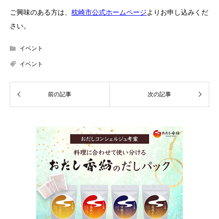
ご興味のある方は、
枕崎市公式ホームページ
よりお申し込みくだ
さい。
イベント
イベント