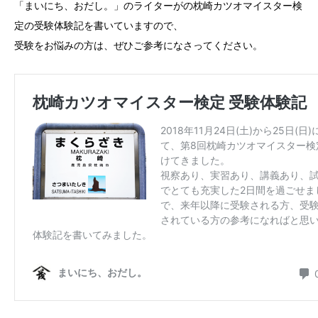
「まいにち、おだし。」のライターがの枕崎カツオマイスター検
定の受験体験記を書いていますので、
受験をお悩みの方は、ぜひご参考になさってください。