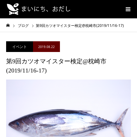
ブログ
第9回カツオマイスター検定@枕崎市(2019/11/16-17)
イベント
2019.08.22
第9回カツオマイスター検定@枕崎市
(2019/11/16-17)