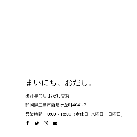
まいにち、おだし。
出汁専門店 おだし香紡
静岡県三島市西旭ケ丘町4041-2
営業時間: 10:00～18:00（定休日: 水曜日・日曜日）