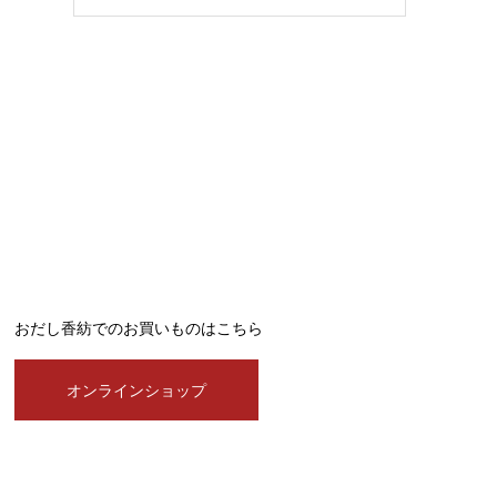
おだし香紡でのお買いものはこちら
オンラインショップ