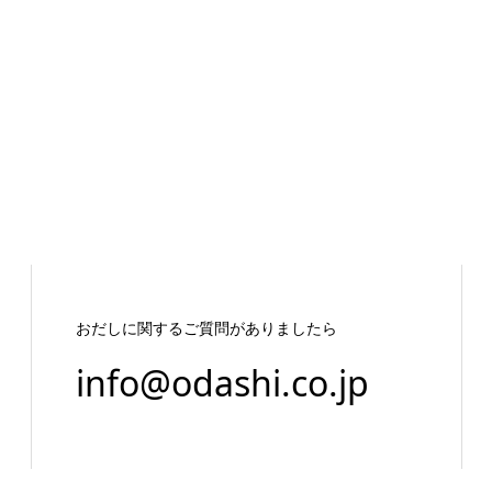
おだしに関するご質問がありましたら
info@odashi.co.jp