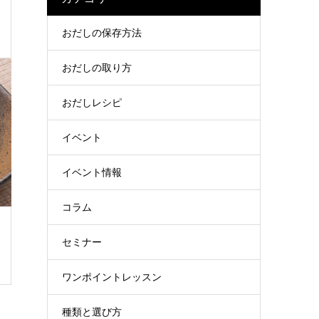
おだしの保存方法
おだしの取り方
おだしレシピ
イベント
イベント情報
コラム
セミナー
ワンポイントレッスン
種類と選び方