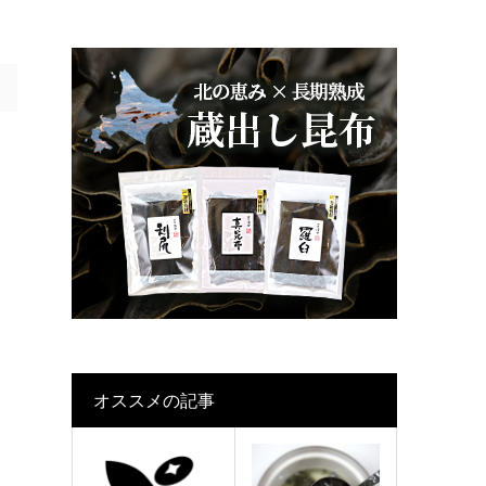
オススメの記事