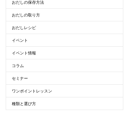
おだしの保存方法
おだしの取り方
おだしレシピ
イベント
イベント情報
コラム
セミナー
ワンポイントレッスン
種類と選び方