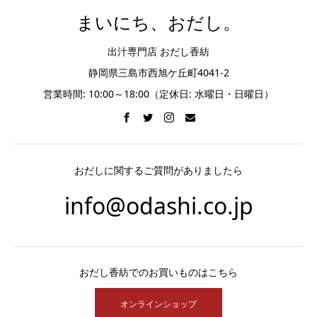
まいにち、おだし。
出汁専門店 おだし香紡
静岡県三島市西旭ケ丘町4041-2
営業時間: 10:00～18:00（定休日: 水曜日・日曜日）
おだしに関するご質問がありましたら
info@odashi.co.jp
おだし香紡でのお買いものはこちら
オンラインショップ