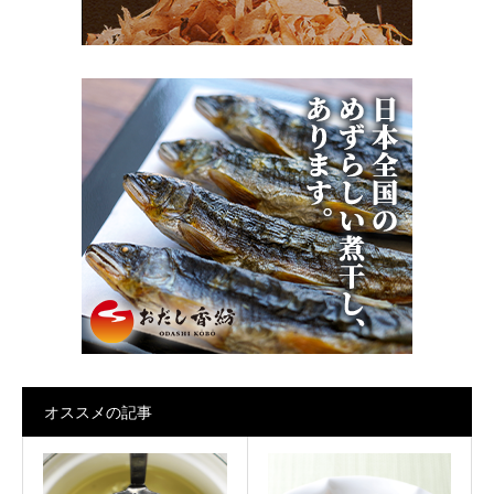
オススメの記事