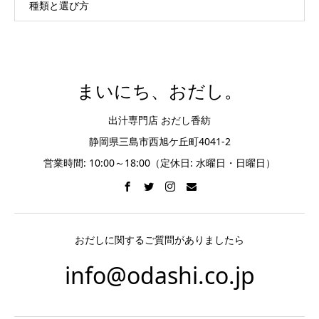
種類と選び方
まいにち、おだし。
出汁専門店 おだし香紡
静岡県三島市西旭ケ丘町4041-2
営業時間: 10:00～18:00（定休日: 水曜日・日曜日）
おだしに関するご質問がありましたら
info@odashi.co.jp