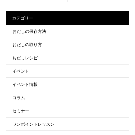
カテゴリー
おだしの保存方法
おだしの取り方
おだしレシピ
イベント
イベント情報
コラム
セミナー
ワンポイントレッスン