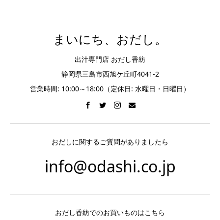
まいにち、おだし。
出汁専門店 おだし香紡
静岡県三島市西旭ケ丘町4041-2
営業時間: 10:00～18:00（定休日: 水曜日・日曜日）
おだしに関するご質問がありましたら
info@odashi.co.jp
おだし香紡でのお買いものはこちら