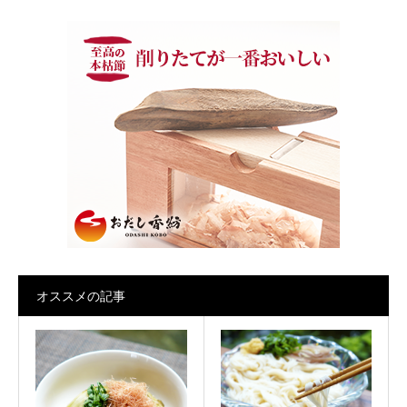
オススメの記事