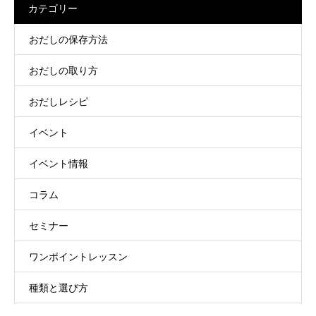
カテゴリー
おだしの保存方法
おだしの取り方
おだしレシピ
イベント
イベント情報
コラム
セミナー
ワンポイントレッスン
種類と選び方