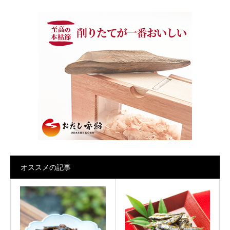
オススメの記事