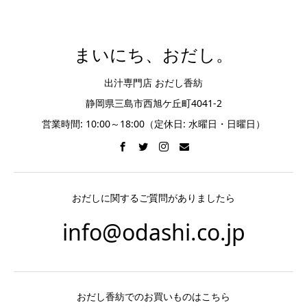
まいにち、おだし。
出汁専門店 おだし香紡
静岡県三島市西旭ケ丘町4041-2
営業時間: 10:00～18:00（定休日: 水曜日・日曜日）
おだしに関するご質問がありましたら
info@odashi.co.jp
おだし香紡でのお買いものはこちら