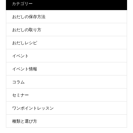
カテゴリー
おだしの保存方法
おだしの取り方
おだしレシピ
イベント
イベント情報
コラム
セミナー
ワンポイントレッスン
種類と選び方