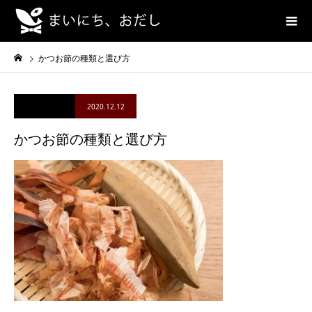
かつお節の種類と選び方
2020.12.12
かつお節の種類と選び方