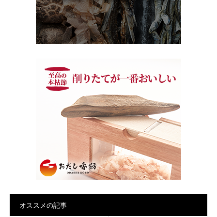
オススメの記事