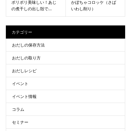
ポリポリ美味しい！あじ
かぼちゃコロッケ（さば
の煮干しの出し殻で...
いわし削り）
カテゴリー
おだしの保存方法
おだしの取り方
おだしレシピ
イベント
イベント情報
コラム
セミナー