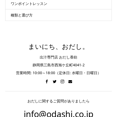
ワンポイントレッスン
種類と選び方
まいにち、おだし。
出汁専門店 おだし香紡
静岡県三島市西旭ケ丘町4041-2
営業時間: 10:00～18:00（定休日: 水曜日・日曜日）
おだしに関するご質問がありましたら
info@odashi.co.jp