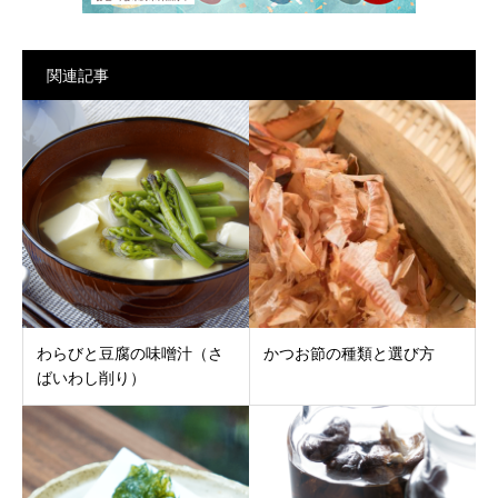
関連記事
わらびと豆腐の味噌汁（さ
かつお節の種類と選び方
ばいわし削り）