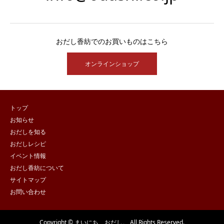
おだし香紡でのお買いものはこちら
オンラインショップ
トップ
お知らせ
おだしを知る
おだしレシピ
イベント情報
おだし香紡について
サイトマップ
お問い合わせ
Copyright © まいにち、おだし。 All Rights Reserved.