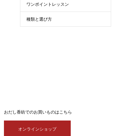
ワンポイントレッスン
種類と選び方
おだし香紡でのお買いものはこちら
オンラインショップ