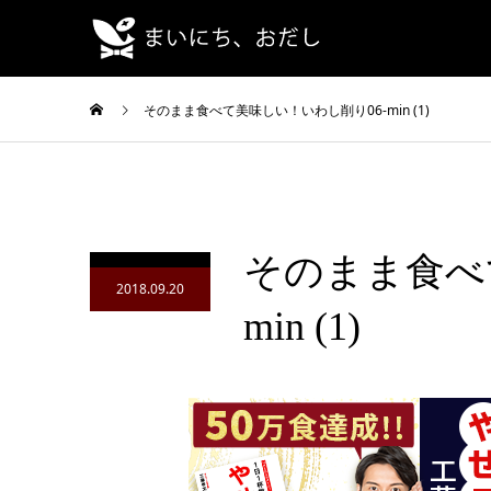
そのまま食べて美味しい！いわし削り06-min (1)
そのまま食べ
2018.09.20
min (1)