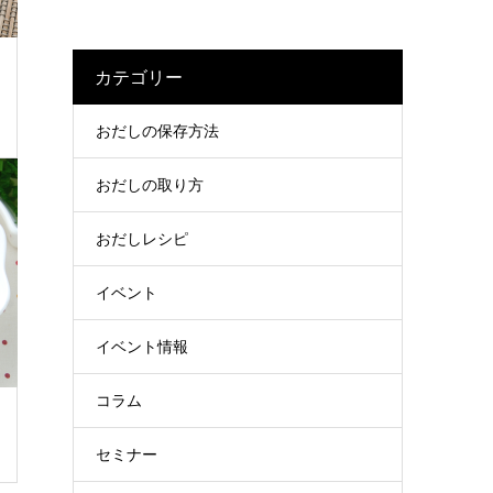
カテゴリー
おだしの保存方法
おだしの取り方
おだしレシピ
イベント
イベント情報
コラム
セミナー