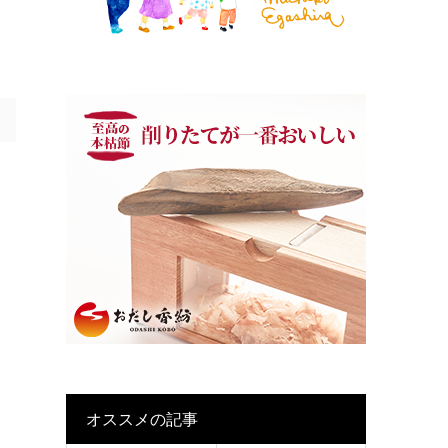
オススメの記事