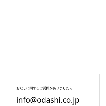
おだしに関するご質問がありましたら
info@odashi.co.jp