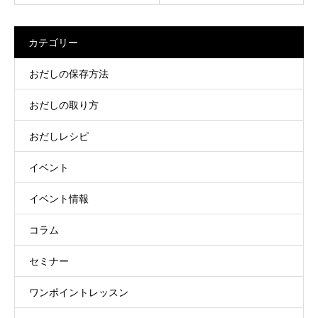
カテゴリー
おだしの保存方法
おだしの取り方
おだしレシピ
イベント
イベント情報
コラム
セミナー
ワンポイントレッスン