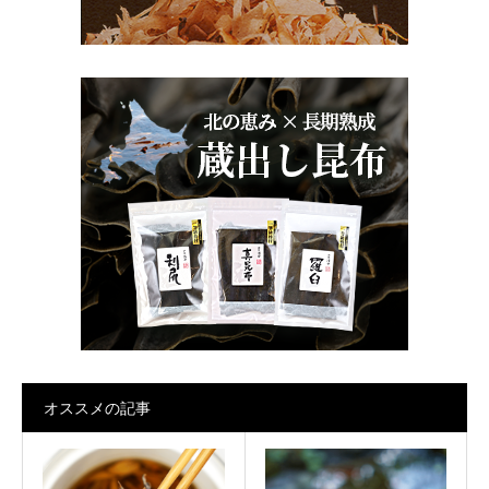
オススメの記事