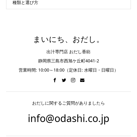
種類と選び方
まいにち、おだし。
出汁専門店 おだし香紡
静岡県三島市西旭ケ丘町4041-2
営業時間: 10:00～18:00（定休日: 水曜日・日曜日）
おだしに関するご質問がありましたら
info@odashi.co.jp