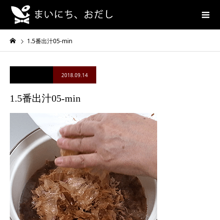
1.5番出汁05-min
2018.09.14
1.5番出汁05-min