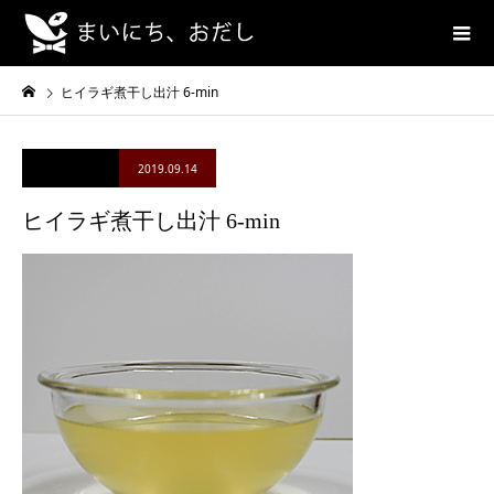
ヒイラギ煮干し出汁 6-min
2019.09.14
ヒイラギ煮干し出汁 6-min