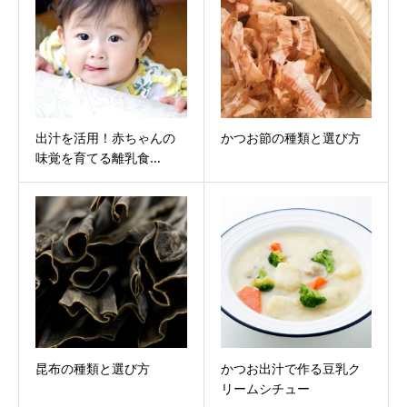
出汁を活用！赤ちゃんの
かつお節の種類と選び方
味覚を育てる離乳食...
昆布の種類と選び方
かつお出汁で作る豆乳ク
リームシチュー