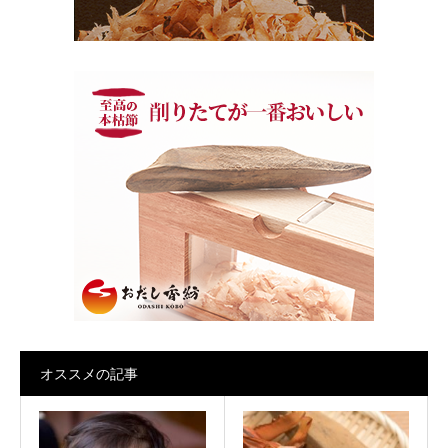
オススメの記事