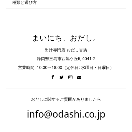
種類と選び方
まいにち、おだし。
出汁専門店 おだし香紡
静岡県三島市西旭ケ丘町4041-2
営業時間: 10:00～18:00（定休日: 水曜日・日曜日）
おだしに関するご質問がありましたら
info@odashi.co.jp