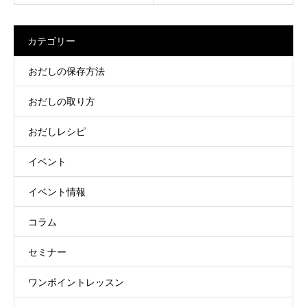
カテゴリー
おだしの保存方法
おだしの取り方
おだしレシピ
イベント
イベント情報
コラム
セミナー
ワンポイントレッスン