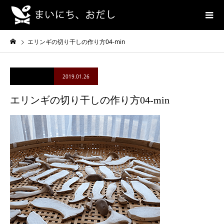
エリンギの切り干しの作り方04-min
2019.01.26
エリンギの切り干しの作り方04-min