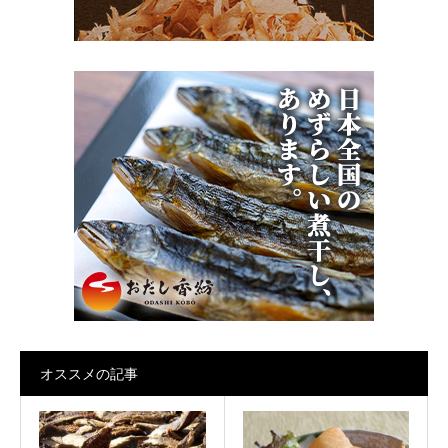
オススメの記事