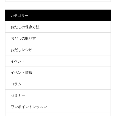
カテゴリー
おだしの保存方法
おだしの取り方
おだしレシピ
イベント
イベント情報
コラム
セミナー
ワンポイントレッスン