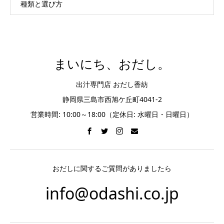
種類と選び方
まいにち、おだし。
出汁専門店 おだし香紡
静岡県三島市西旭ケ丘町4041-2
営業時間: 10:00～18:00（定休日: 水曜日・日曜日）
おだしに関するご質問がありましたら
info@odashi.co.jp