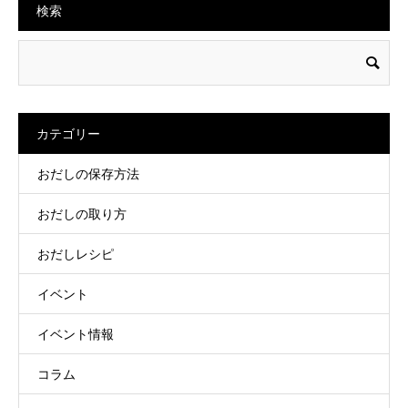
検索
カテゴリー
おだしの保存方法
おだしの取り方
おだしレシピ
イベント
イベント情報
コラム