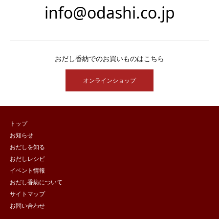
info@odashi.co.jp
おだし香紡でのお買いものはこちら
オンラインショップ
トップ
お知らせ
おだしを知る
おだしレシピ
イベント情報
おだし香紡について
サイトマップ
お問い合わせ