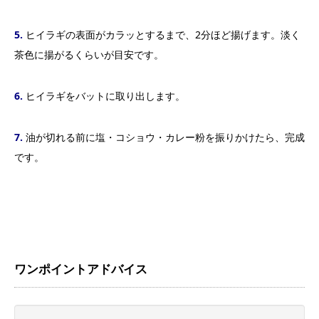
5.
ヒイラギの表面がカラッとするまで、2分ほど揚げます。淡く
茶色に揚がるくらいが目安です。
6.
ヒイラギをバットに取り出します。
7.
油が切れる前に塩・コショウ・カレー粉を振りかけたら、完成
です。
ワンポイントアドバイス