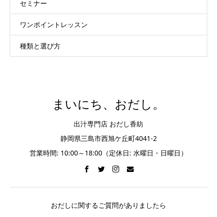
セミナー
ワンポイントレッスン
種類と選び方
まいにち、おだし。
出汁専門店 おだし香紡
静岡県三島市西旭ケ丘町4041-2
営業時間: 10:00～18:00（定休日: 水曜日・日曜日）
おだしに関するご質問がありましたら