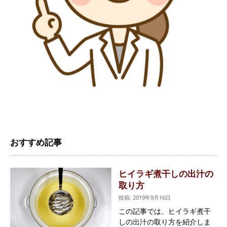
おすすめ記事
ヒイラギ煮干しの出汁の
取り方
投稿: 2019年9月16日
この記事では、ヒイラギ煮干
しの出汁の取り方を紹介しま