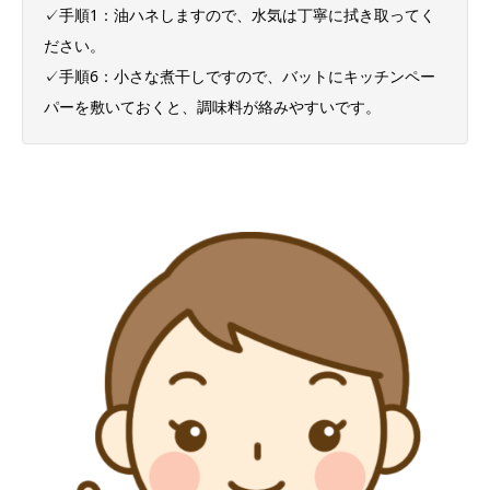
✓手順1：油ハネしますので、水気は丁寧に拭き取ってく
ださい。
✓手順6：小さな煮干しですので、バットにキッチンペー
パーを敷いておくと、調味料が絡みやすいです。