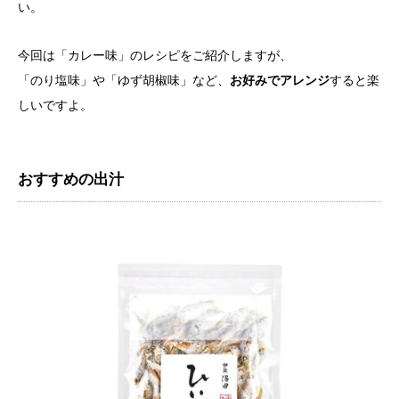
い。
今回は「カレー味」のレシピをご紹介しますが、
「のり塩味」や「ゆず胡椒味」など、
お好みでアレンジ
すると楽
しいですよ。
おすすめの出汁