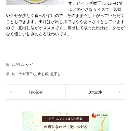
す。ヒイラギ煮干しは3~4cm
ほどの小さなサイズで、苦味
やクセが少なく食べやすいので、そのまま召し上がっていただく
こともできます。出汁は水出し法ではややあっさりとしています
ので、煮出し法がオススメです。煮出して取った出汁は、クセが
なく優しい甘みのある味わいです。
おだしレシピ
ヒイラギ煮干し
,
出し殻
,
煮干し