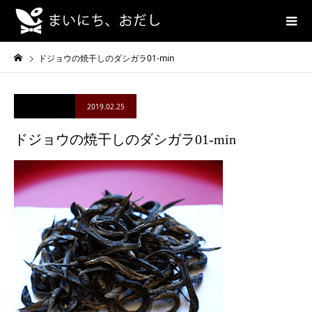
ドジョウの焼干しのダシガラ01-min
2019.02.25
ドジョウの焼干しのダシガラ01-min