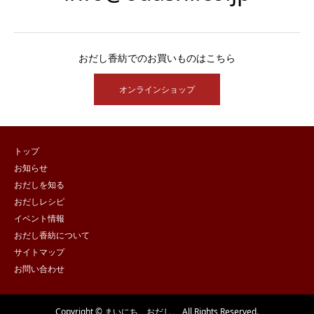
おだし香紡でのお買いものはこちら
オンラインショップ
トップ
お知らせ
おだしを知る
おだしレシピ
イベント情報
おだし香紡について
サイトマップ
お問い合わせ
Copyright © まいにち、おだし。 All Rights Reserved.