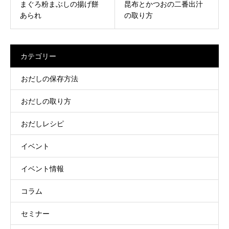
まぐろ粉まぶしの揚げ餅
昆布とかつおの二番出汁
あられ
の取り方
カテゴリー
おだしの保存方法
おだしの取り方
おだしレシピ
イベント
イベント情報
コラム
セミナー