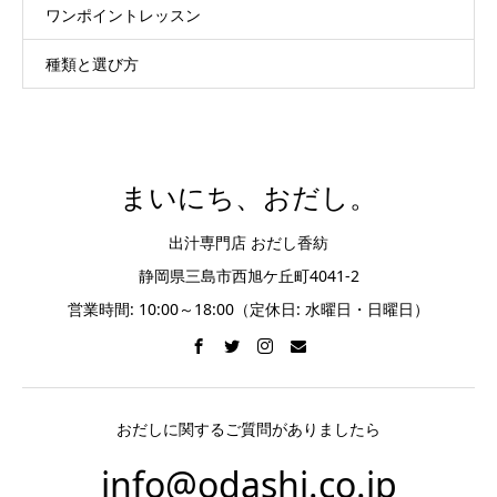
ワンポイントレッスン
種類と選び方
まいにち、おだし。
出汁専門店 おだし香紡
静岡県三島市西旭ケ丘町4041-2
営業時間: 10:00～18:00（定休日: 水曜日・日曜日）
おだしに関するご質問がありましたら
info@odashi.co.jp