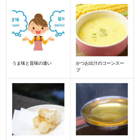
うま味と旨味の違い
かつお出汁のコーンスー
プ