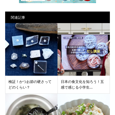
関連記事
検証！かつお節の硬さって
日本の食文化を知ろう！五
どのくらい？
感で感じる小学生...