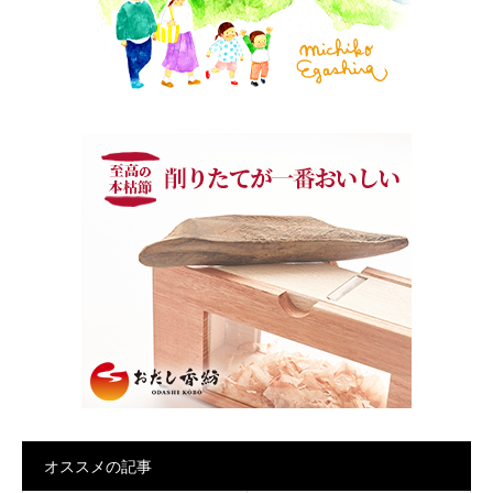
オススメの記事