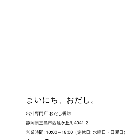
まいにち、おだし。
出汁専門店 おだし香紡
静岡県三島市西旭ケ丘町4041-2
営業時間: 10:00～18:00（定休日: 水曜日・日曜日）