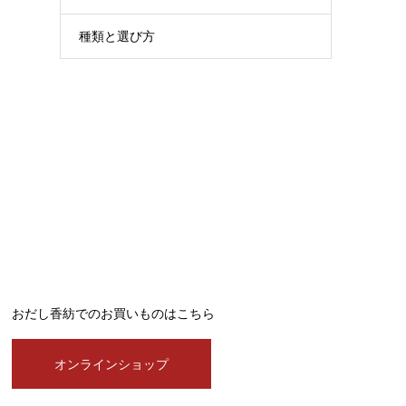
種類と選び方
おだし香紡でのお買いものはこちら
オンラインショップ