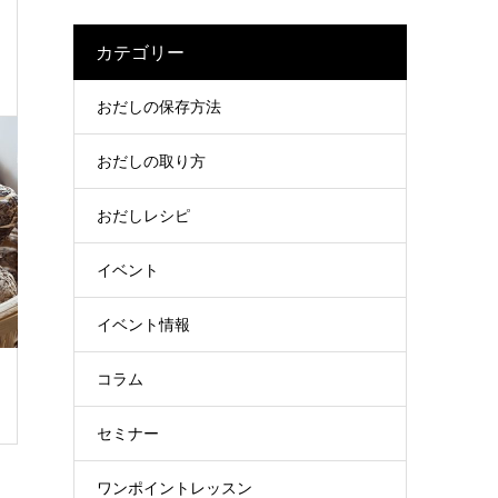
カテゴリー
おだしの保存方法
おだしの取り方
おだしレシピ
イベント
イベント情報
コラム
セミナー
ワンポイントレッスン