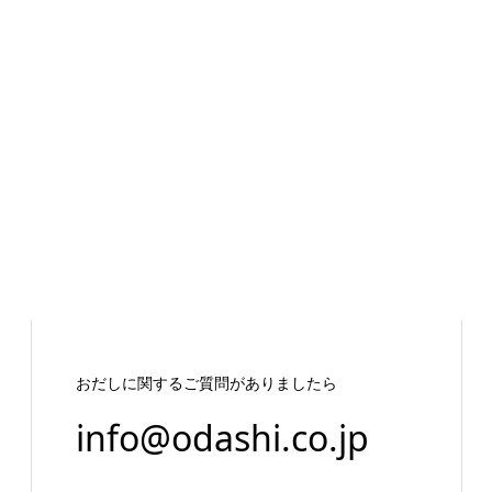
おだしに関するご質問がありましたら
info@odashi.co.jp