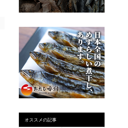
オススメの記事