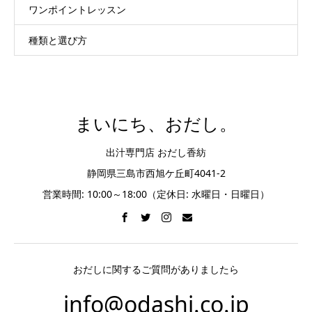
ワンポイントレッスン
種類と選び方
まいにち、おだし。
出汁専門店 おだし香紡
静岡県三島市西旭ケ丘町4041-2
営業時間: 10:00～18:00（定休日: 水曜日・日曜日）
おだしに関するご質問がありましたら
info@odashi.co.jp