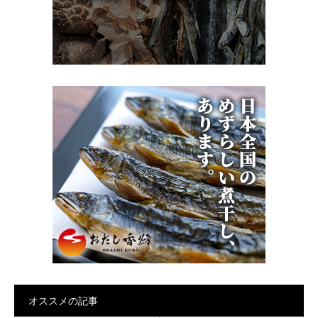
オススメの記事