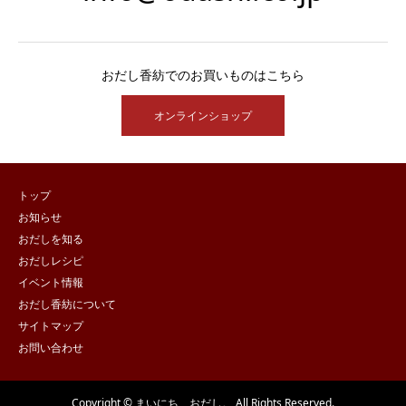
おだし香紡でのお買いものはこちら
オンラインショップ
トップ
お知らせ
おだしを知る
おだしレシピ
イベント情報
おだし香紡について
サイトマップ
お問い合わせ
Copyright © まいにち、おだし。 All Rights Reserved.