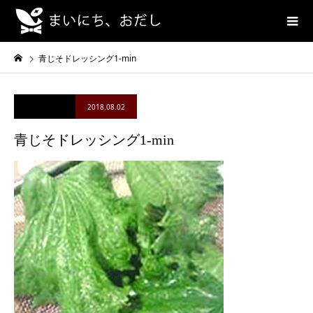
青じそドレッシング1-min
2018.08.02
青じそドレッシング1-min