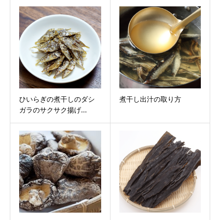
ひいらぎの煮干しのダシ
煮干し出汁の取り方
ガラのサクサク揚げ...