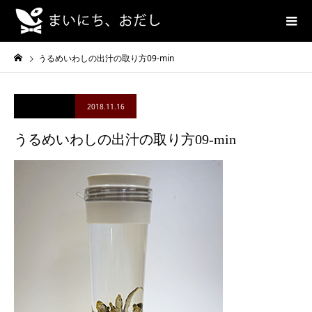
うるめいわしの出汁の取り方09-min
2018.11.16
うるめいわしの出汁の取り方09-min