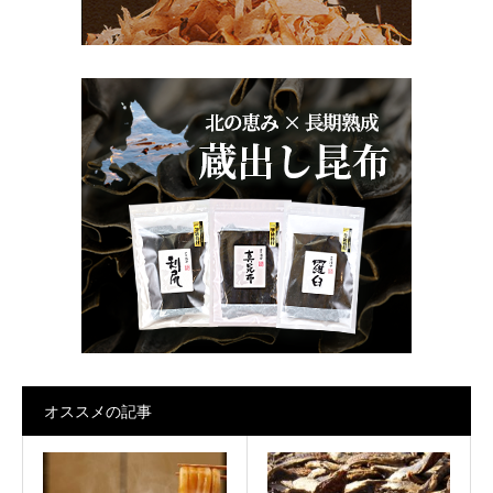
オススメの記事