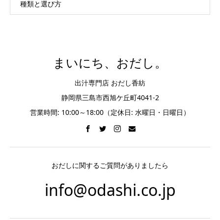
種類と選び方
まいにち、おだし。
出汁専門店 おだし香紡
静岡県三島市西旭ケ丘町4041-2
営業時間: 10:00～18:00（定休日: 水曜日・日曜日）
おだしに関するご質問がありましたら
info@odashi.co.jp