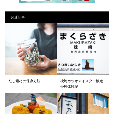
関連記事
だし素材の保存方法
枕崎カツオマイスター検定
受験体験記