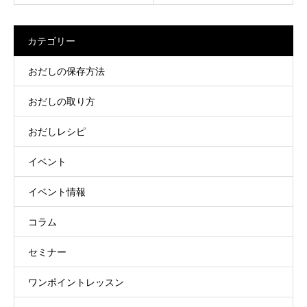
カテゴリー
おだしの保存方法
おだしの取り方
おだしレシピ
イベント
イベント情報
コラム
セミナー
ワンポイントレッスン