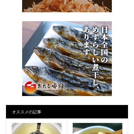
オススメの記事