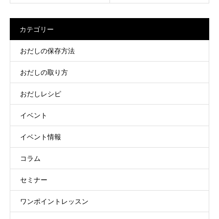
カテゴリー
おだしの保存方法
おだしの取り方
おだしレシピ
イベント
イベント情報
コラム
セミナー
ワンポイントレッスン