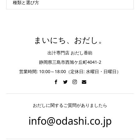
種類と選び方
まいにち、おだし。
出汁専門店 おだし香紡
静岡県三島市西旭ケ丘町4041-2
営業時間: 10:00～18:00（定休日: 水曜日・日曜日）
おだしに関するご質問がありましたら
info@odashi.co.jp