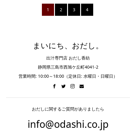
1
2
3
4
まいにち、おだし。
出汁専門店 おだし香紡
静岡県三島市西旭ケ丘町4041-2
営業時間: 10:00～18:00（定休日: 水曜日・日曜日）
おだしに関するご質問がありましたら
info@odashi.co.jp