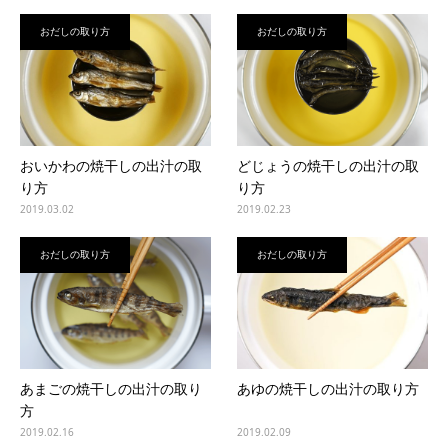
おだしの取り方
おだしの取り方
おいかわの焼干しの出汁の取
どじょうの焼干しの出汁の取
り方
り方
2019.03.02
2019.02.23
おだしの取り方
おだしの取り方
あまごの焼干しの出汁の取り
あゆの焼干しの出汁の取り方
方
2019.02.16
2019.02.09