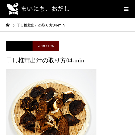
干し椎茸出汁の取り方04-min
2018.11.26
干し椎茸出汁の取り方04-min