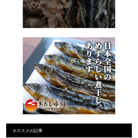
オススメの記事