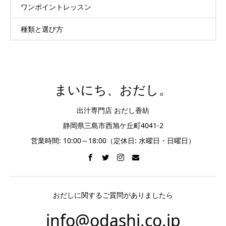
ワンポイントレッスン
種類と選び方
まいにち、おだし。
出汁専門店 おだし香紡
静岡県三島市西旭ケ丘町4041-2
営業時間: 10:00～18:00（定休日: 水曜日・日曜日）
おだしに関するご質問がありましたら
info@odashi.co.jp