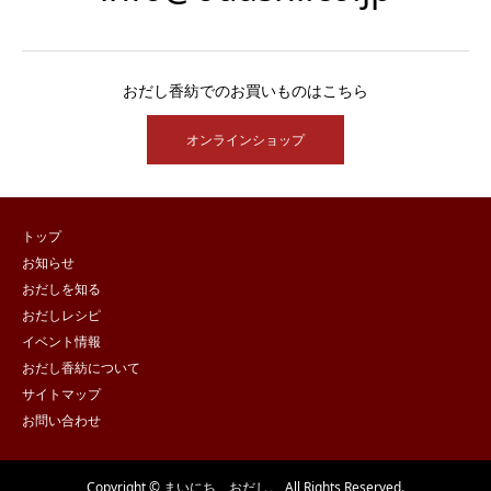
おだし香紡でのお買いものはこちら
オンラインショップ
トップ
お知らせ
おだしを知る
おだしレシピ
イベント情報
おだし香紡について
サイトマップ
お問い合わせ
Copyright © まいにち、おだし。 All Rights Reserved.