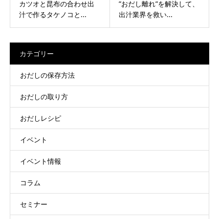
カツオと昆布の合わせ出
”おだし離れ”を解決して、
汁で作るタケノコと...
出汁業界を救い...
カテゴリー
おだしの保存方法
おだしの取り方
おだしレシピ
イベント
イベント情報
コラム
セミナー