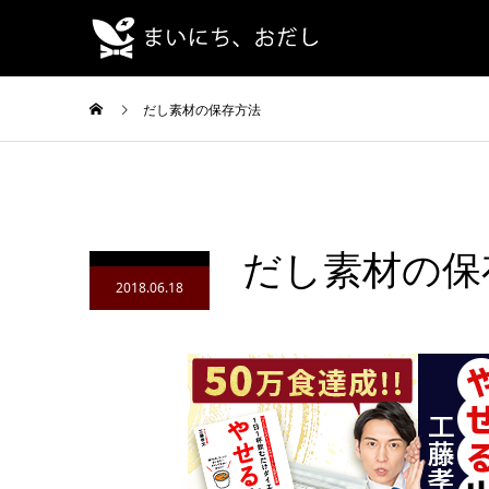
だし素材の保存方法
だし素材の保
2018.06.18