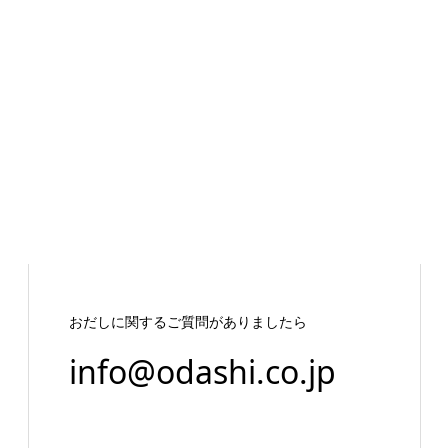
おだしに関するご質問がありましたら
info@odashi.co.jp