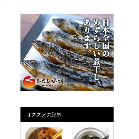
オススメの記事