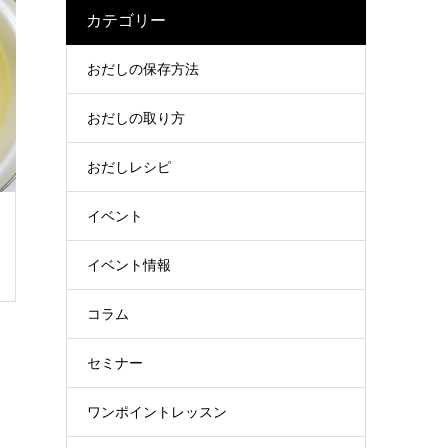
カテゴリー
おだしの保存方法
おだしの取り方
おだしレシピ
イベント
イベント情報
コラム
セミナー
ワンポイントレッスン