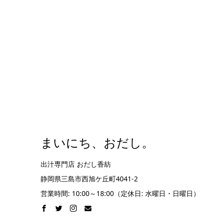
まいにち、おだし。
出汁専門店 おだし香紡
静岡県三島市西旭ケ丘町4041-2
営業時間: 10:00～18:00（定休日: 水曜日・日曜日）