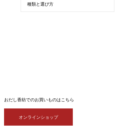
種類と選び方
おだし香紡でのお買いものはこちら
オンラインショップ