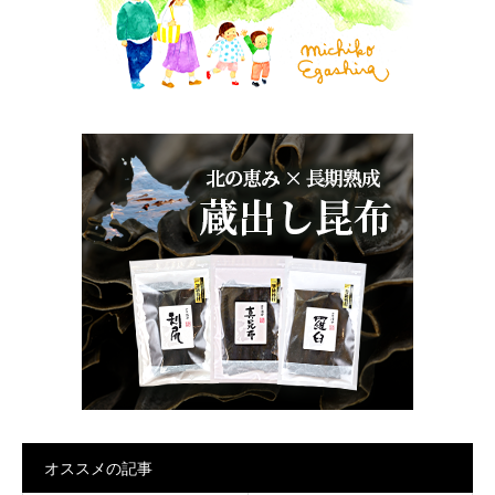
オススメの記事