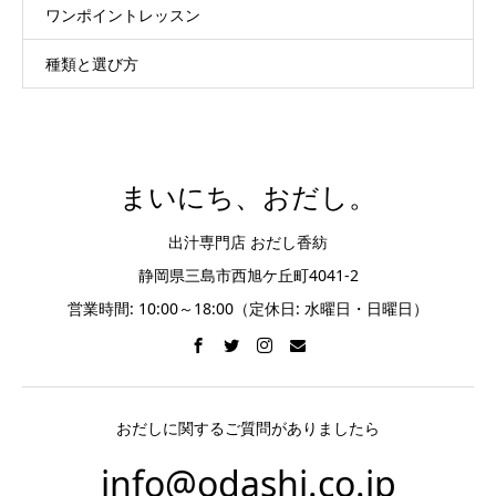
ワンポイントレッスン
種類と選び方
まいにち、おだし。
出汁専門店 おだし香紡
静岡県三島市西旭ケ丘町4041-2
営業時間: 10:00～18:00（定休日: 水曜日・日曜日）
おだしに関するご質問がありましたら
info@odashi.co.jp