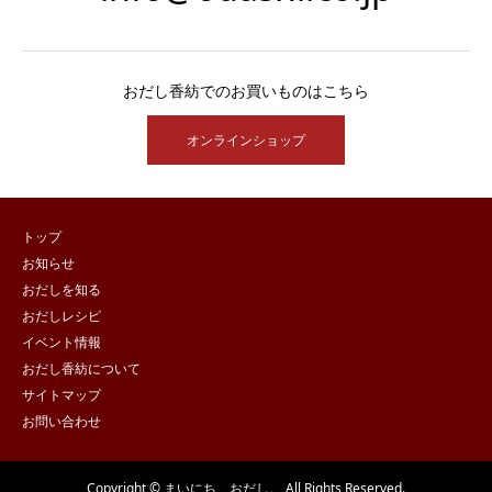
おだし香紡でのお買いものはこちら
オンラインショップ
トップ
お知らせ
おだしを知る
おだしレシピ
イベント情報
おだし香紡について
サイトマップ
お問い合わせ
Copyright © まいにち、おだし。 All Rights Reserved.