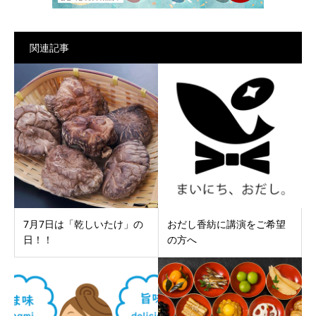
関連記事
7月7日は「乾しいたけ」の
おだし香紡に講演をご希望
日！！
の方へ