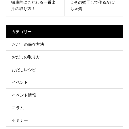
徹底的にこだわる一番出
えその煮干しで作るかぼ
汁の取り方！
ちゃ粥
カテゴリー
おだしの保存方法
おだしの取り方
おだしレシピ
イベント
イベント情報
コラム
セミナー