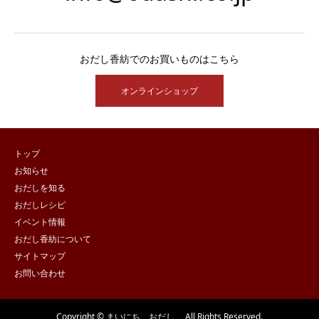
おだし香紡でのお買いものはこちら
オンラインショップ
トップ
お知らせ
おだしを知る
おだしレシピ
イベント情報
おだし香紡について
サイトマップ
お問い合わせ
Copyright © まいにち、おだし。 All Rights Reserved.