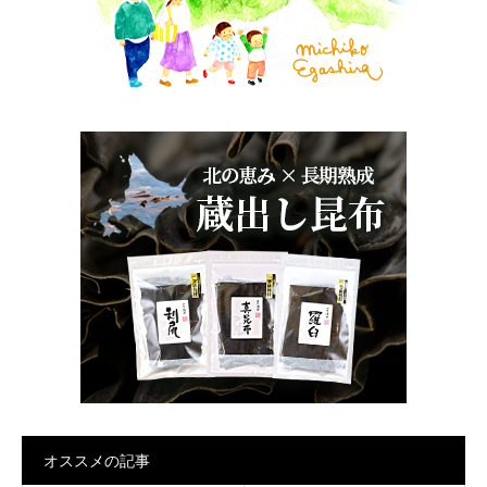
オススメの記事