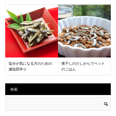
塩分が気になる方のための
煮干しのだしがらでペット
減塩田作り
のごはん
検索