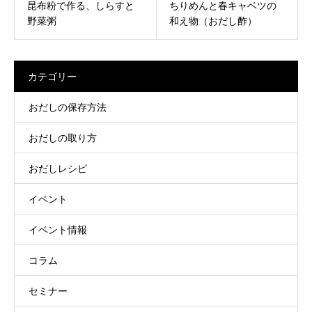
昆布粉で作る、しらすと
ちりめんと春キャベツの
野菜粥
和え物（おだし酢）
カテゴリー
おだしの保存方法
おだしの取り方
おだしレシピ
イベント
イベント情報
コラム
セミナー