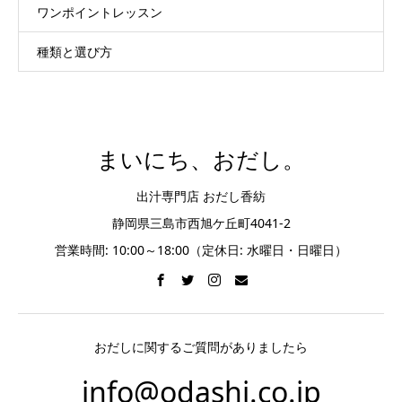
ワンポイントレッスン
種類と選び方
まいにち、おだし。
出汁専門店 おだし香紡
静岡県三島市西旭ケ丘町4041-2
営業時間: 10:00～18:00（定休日: 水曜日・日曜日）
おだしに関するご質問がありましたら
info@odashi.co.jp