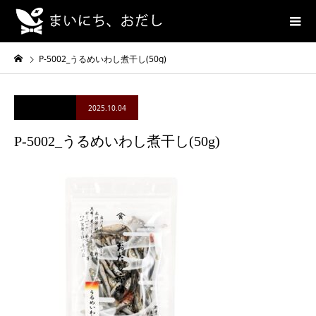
P-5002_うるめいわし煮干し(50g)
2025.10.04
P-5002_うるめいわし煮干し(50g)