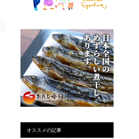
オススメの記事