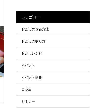
カテゴリー
おだしの保存方法
おだしの取り方
おだしレシピ
イベント
イベント情報
コラム
セミナー