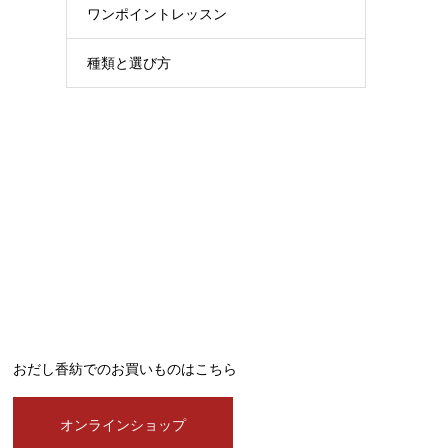
ワンポイントレッスン
種類と選び方
おだし香紡でのお買いものはこちら
オンラインショップ