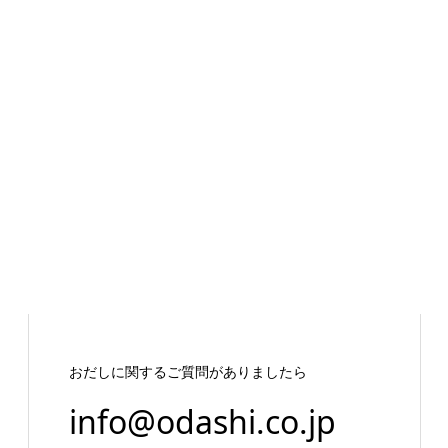
おだしに関するご質問がありましたら
info@odashi.co.jp