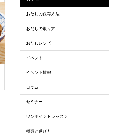
おだしの保存方法
おだしの取り方
おだしレシピ
イベント
イベント情報
コラム
セミナー
ワンポイントレッスン
種類と選び方