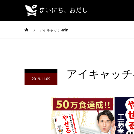
アイキャッチ-min
アイキャッチ-
2019.11.09