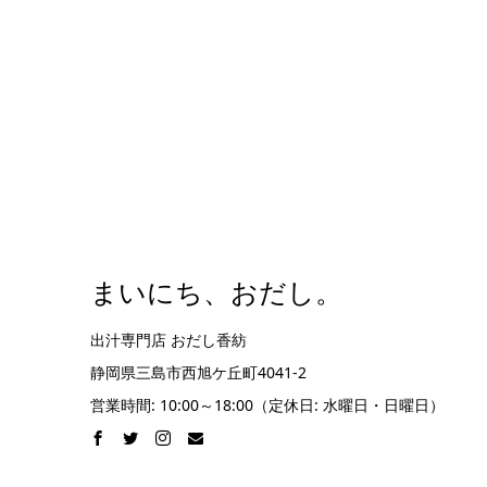
まいにち、おだし。
出汁専門店 おだし香紡
静岡県三島市西旭ケ丘町4041-2
営業時間: 10:00～18:00（定休日: 水曜日・日曜日）