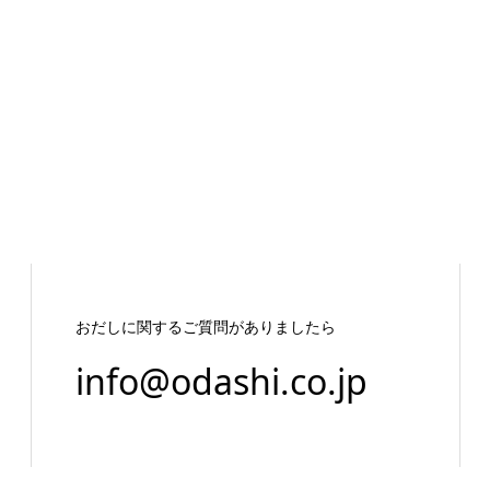
おだしに関するご質問がありましたら
info@odashi.co.jp