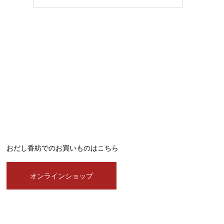
おだし香紡でのお買いものはこちら
オンラインショップ