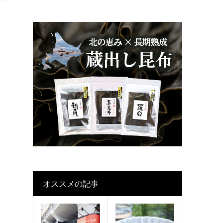
オススメの記事