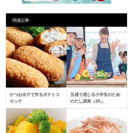
関連記事
かつお出汁で作るポテトコ
五感で感じる小学生のため
ロッケ
のだし講座（20...