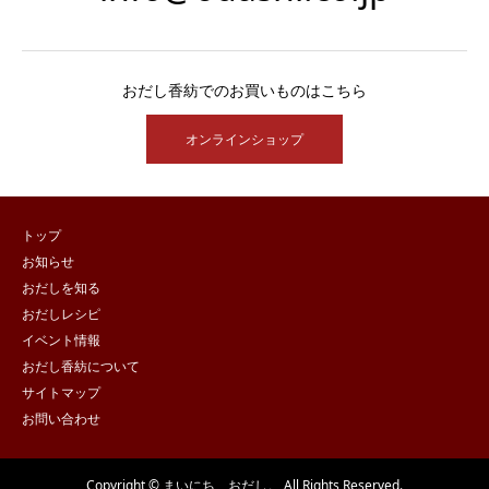
おだし香紡でのお買いものはこちら
オンラインショップ
トップ
お知らせ
おだしを知る
おだしレシピ
イベント情報
おだし香紡について
サイトマップ
お問い合わせ
Copyright © まいにち、おだし。 All Rights Reserved.