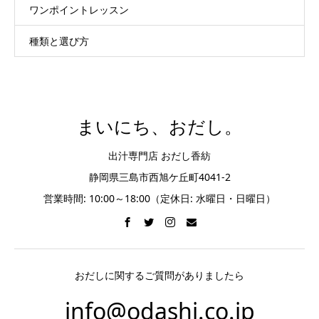
ワンポイントレッスン
種類と選び方
まいにち、おだし。
出汁専門店 おだし香紡
静岡県三島市西旭ケ丘町4041-2
営業時間: 10:00～18:00（定休日: 水曜日・日曜日）
おだしに関するご質問がありましたら
info@odashi.co.jp