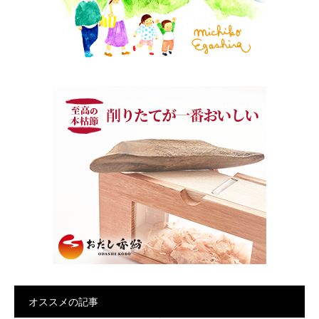
オススメの記事