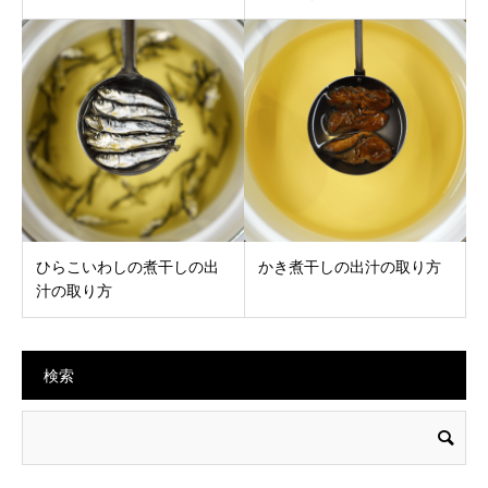
ひらこいわしの煮干しの出
かき煮干しの出汁の取り方
汁の取り方
検索