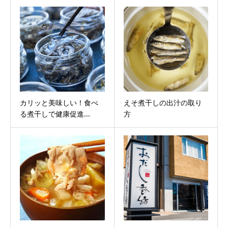
カリッと美味しい！食べ
えそ煮干しの出汁の取り
る煮干しで健康促進...
方