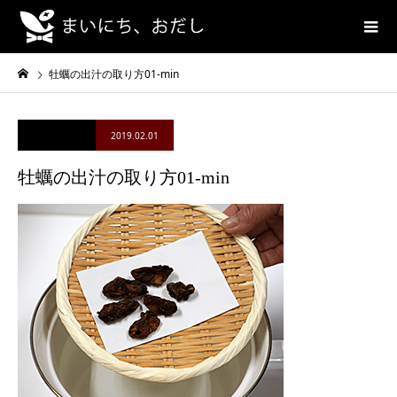
牡蠣の出汁の取り方01-min
2019.02.01
牡蠣の出汁の取り方01-min