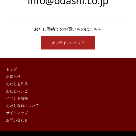
info@odashi.co.jp
おだし香紡でのお買いものはこちら
オンラインショップ
トップ
お知らせ
おだしを知る
おだしレシピ
イベント情報
おだし香紡について
サイトマップ
お問い合わせ