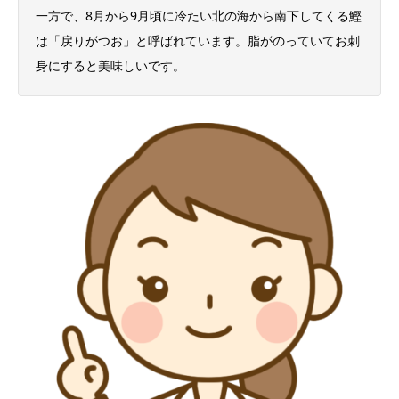
一方で、8月から9月頃に冷たい北の海から南下してくる鰹
は「戻りがつお」と呼ばれています。脂がのっていてお刺
身にすると美味しいです。