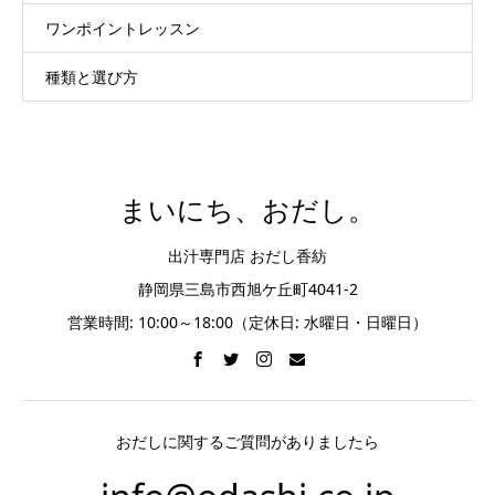
ワンポイントレッスン
種類と選び方
まいにち、おだし。
出汁専門店 おだし香紡
静岡県三島市西旭ケ丘町4041-2
営業時間: 10:00～18:00（定休日: 水曜日・日曜日）
おだしに関するご質問がありましたら