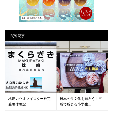
関連記事
枕崎カツオマイスター検定
日本の食文化を知ろう！五
受験体験記
感で感じる小学生...