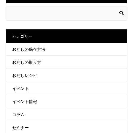
カテゴリー
おだしの保存方法
おだしの取り方
おだしレシピ
イベント
イベント情報
コラム
セミナー