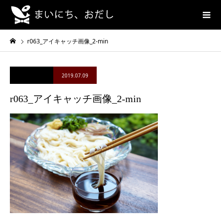
r063_アイキャッチ画像_2-min
2019.07.09
r063_アイキャッチ画像_2-min