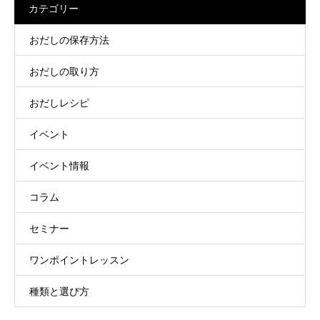
カテゴリー
おだしの保存方法
おだしの取り方
おだしレシピ
イベント
イベント情報
コラム
セミナー
ワンポイントレッスン
種類と選び方