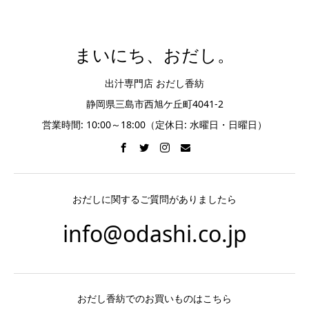
まいにち、おだし。
出汁専門店 おだし香紡
静岡県三島市西旭ケ丘町4041-2
営業時間: 10:00～18:00（定休日: 水曜日・日曜日）
おだしに関するご質問がありましたら
info@odashi.co.jp
おだし香紡でのお買いものはこちら