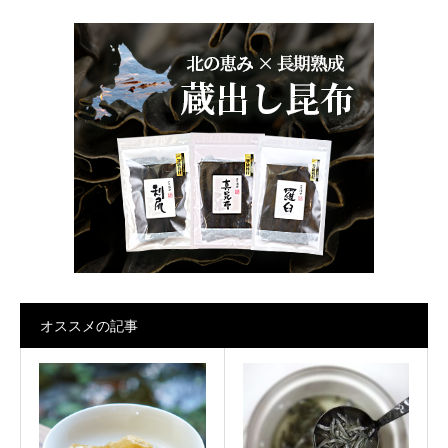
オススメの記事