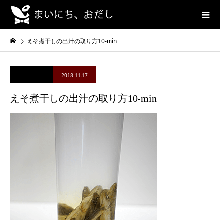
えそ煮干しの出汁の取り方10-min
2018.11.17
えそ煮干しの出汁の取り方10-min