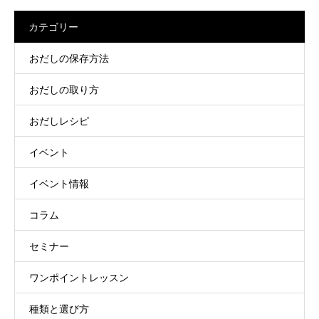
カテゴリー
おだしの保存方法
おだしの取り方
おだしレシピ
イベント
イベント情報
コラム
セミナー
ワンポイントレッスン
種類と選び方