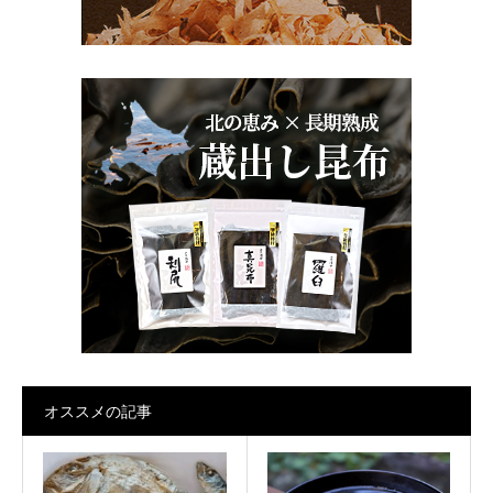
オススメの記事