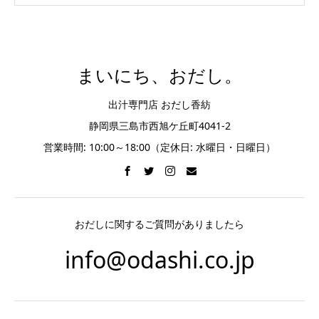
まいにち、おだし。
出汁専門店 おだし香紡
静岡県三島市西旭ケ丘町4041-2
営業時間: 10:00～18:00（定休日: 水曜日・日曜日）
おだしに関するご質問がありましたら
info@odashi.co.jp