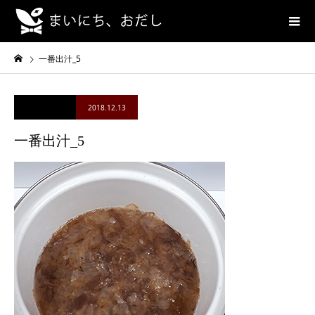
一番出汁_5
2018.12.13
一番出汁_5