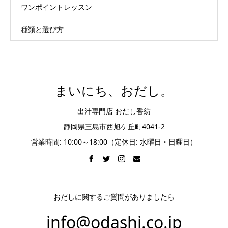
ワンポイントレッスン
種類と選び方
まいにち、おだし。
出汁専門店 おだし香紡
静岡県三島市西旭ケ丘町4041-2
営業時間: 10:00～18:00（定休日: 水曜日・日曜日）
おだしに関するご質問がありましたら
info@odashi.co.jp