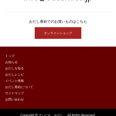
おだし香紡でのお買いものはこちら
オンラインショップ
トップ
お知らせ
おだしを知る
おだしレシピ
イベント情報
おだし香紡について
サイトマップ
お問い合わせ
Copyright © まいにち、おだし。 All Rights Reserved.