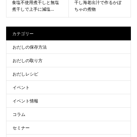
食塩不使用煮干しと無塩
干し海老出汁で作るかぼ
煮干しで上手に減塩...
ちゃの煮物
カテゴリー
おだしの保存方法
おだしの取り方
おだしレシピ
イベント
イベント情報
コラム
セミナー