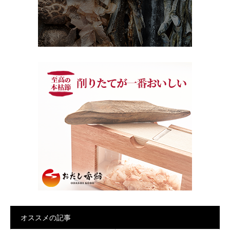
オススメの記事