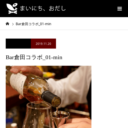
Bar倉田コラボ_01-min
2019.11.20
Bar倉田コラボ_01-min