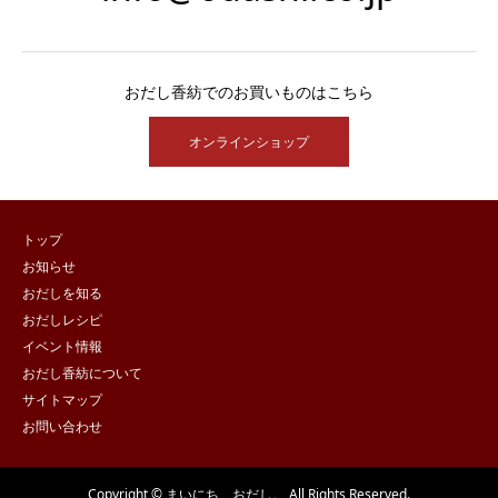
おだし香紡でのお買いものはこちら
オンラインショップ
トップ
お知らせ
おだしを知る
おだしレシピ
イベント情報
おだし香紡について
サイトマップ
お問い合わせ
Copyright © まいにち、おだし。 All Rights Reserved.