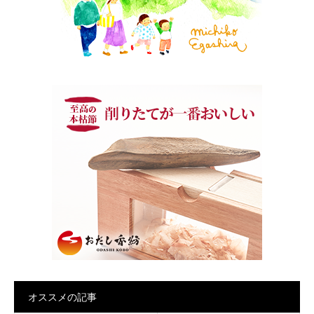
オススメの記事