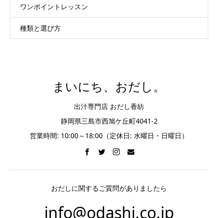
ワンポイントレッスン
種類と選び方
まいにち、おだし。
出汁専門店 おだし香紡
静岡県三島市西旭ケ丘町4041-2
営業時間: 10:00～18:00（定休日: 水曜日・日曜日）
おだしに関するご質問がありましたら
info@odashi.co.jp