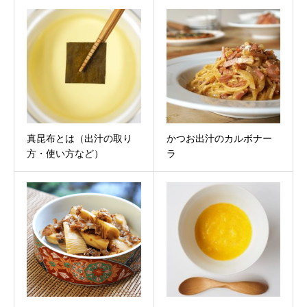
真昆布とは（出汁の取り
かつお出汁のカルボナー
方・使い方など）
ラ