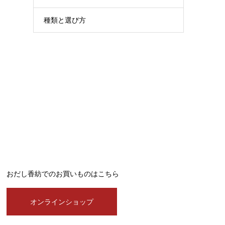
種類と選び方
おだし香紡でのお買いものはこちら
オンラインショップ