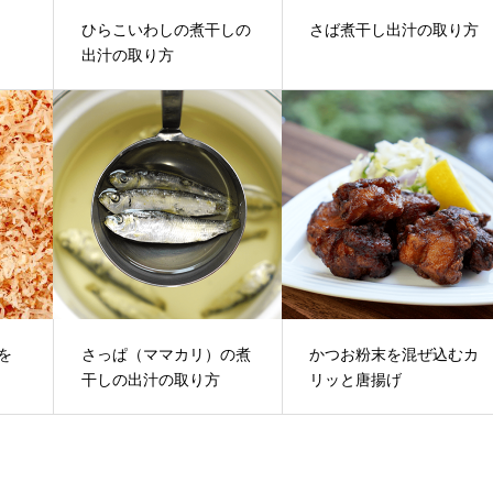
ひらこいわしの煮干しの
さば煮干し出汁の取り方
出汁の取り方
を
さっぱ（ママカリ）の煮
かつお粉末を混ぜ込むカ
干しの出汁の取り方
リッと唐揚げ