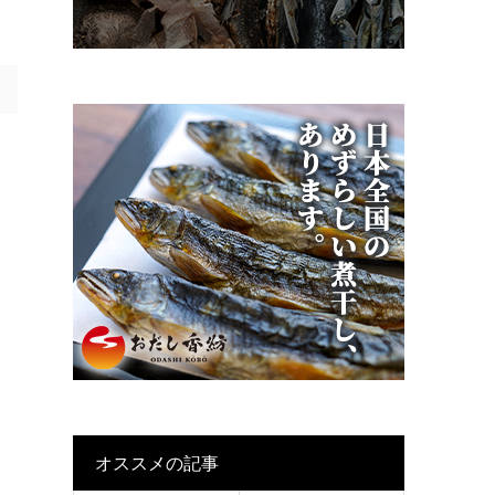
オススメの記事