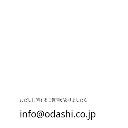
おだしに関するご質問がありましたら
info@odashi.co.jp