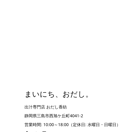
まいにち、おだし。
出汁専門店 おだし香紡
静岡県三島市西旭ケ丘町4041-2
営業時間: 10:00～18:00（定休日: 水曜日・日曜日）