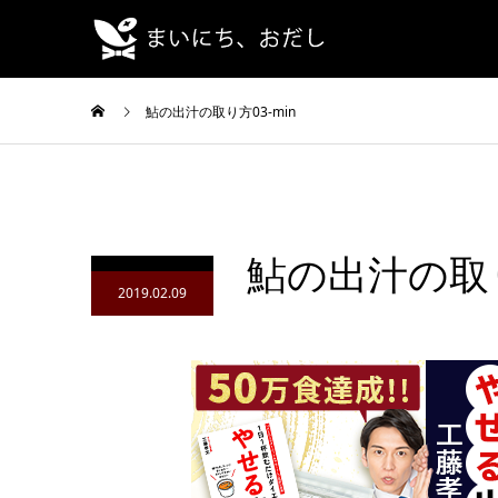
鮎の出汁の取り方03-min
鮎の出汁の取り方
2019.02.09