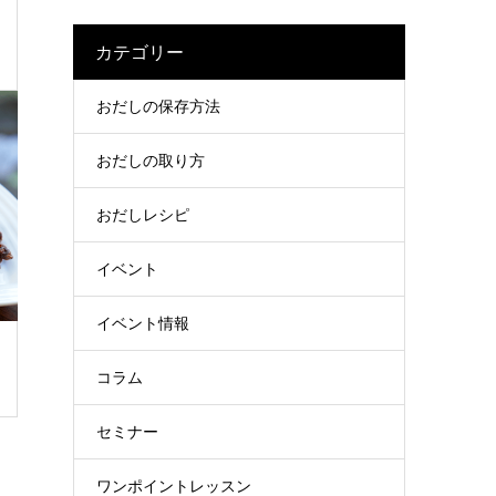
カテゴリー
おだしの保存方法
おだしの取り方
おだしレシピ
イベント
イベント情報
コラム
セミナー
ワンポイントレッスン